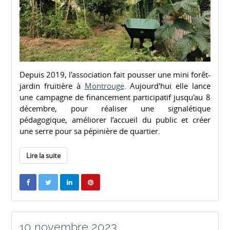
Depuis 2019, l'association fait pousser une mini forêt-
jardin fruitière à
Montrouge
. Aujourd'hui elle lance
une campagne de financement participatif jusqu'au 8
décembre, pour réaliser une signalétique
pédagogique, améliorer l’accueil du public et créer
une serre pour sa pépinière de quartier.
Lire la suite
10 novembre 2023