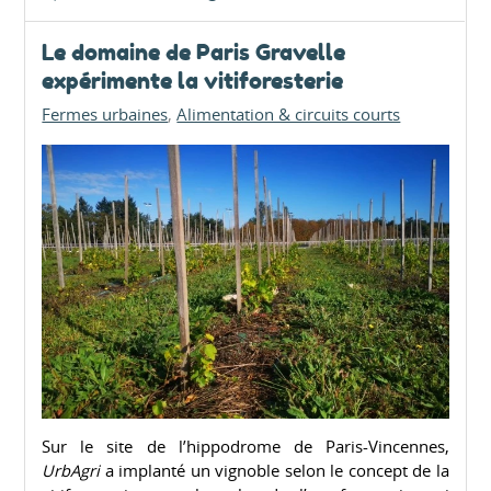
Le domaine de Paris Gravelle
expérimente la vitiforesterie
Fermes urbaines
Alimentation & circuits courts
Sur le site de l’hippodrome de Paris-Vincennes,
UrbAgri
a implanté un vignoble selon le concept de la