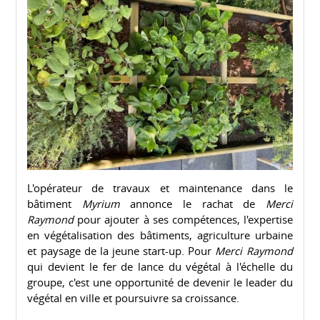
L'opérateur de travaux et maintenance dans le
bâtiment
Myrium
annonce le rachat de
Merci
Raymond
pour ajouter à ses compétences, l'expertise
en végétalisation des bâtiments, agriculture urbaine
et paysage de la jeune start-up. Pour
Merci Raymond
qui devient le fer de lance du végétal à l'échelle du
groupe, c'est une opportunité de devenir le leader du
végétal en ville et poursuivre sa croissance.