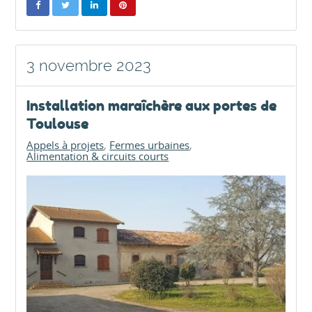
3 novembre 2023
Installation maraîchère aux portes de
Toulouse
Appels à projets
Fermes urbaines
Alimentation & circuits courts