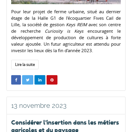
Pour leur projet de ferme urbaine, situé au dernier
étage de la Halle G1 de l'écoquartier Fives Cail de
Lille, la société de gestion
Keys REIM
avec son centre
de recherche
Curiosity is Keys
encouragent le
développement de production de cultures à forte
valeur ajoutée. Un futur agriculteur est attendu pour
investir les lieux dès la fin d'année 2023.
Lire la suite
13 novembre 2023
Considérer l'insertion dans les métiers
agricoles et du paysage