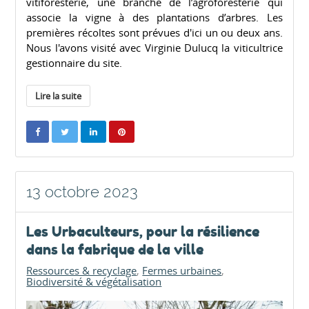
vitiforesterie, une branche de l’agroforesterie qui
associe la vigne à des plantations d’arbres. Les
premières récoltes sont prévues d'ici un ou deux ans.
Nous l'avons visité avec Virginie Dulucq la viticultrice
gestionnaire du site.
Lire la suite
13 octobre 2023
Les Urbaculteurs, pour la résilience
dans la fabrique de la ville
Ressources & recyclage
Fermes urbaines
Biodiversité & végétalisation