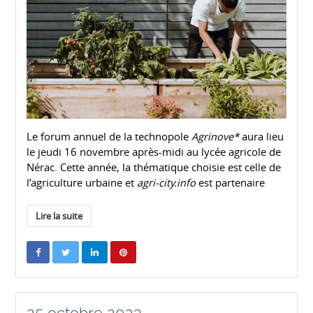
Le forum annuel de la technopole
Agrinove*
aura lieu
le jeudi 16 novembre après-midi au lycée agricole de
Nérac. Cette année, la thématique choisie est celle de
l’agriculture urbaine et
agri-city.info
est partenaire
Lire la suite
25 octobre 2023