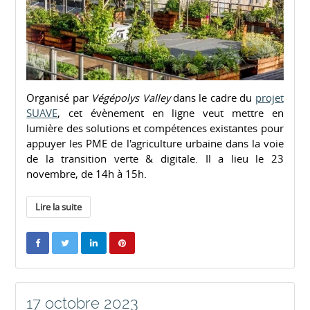
Organisé par
Végépolys Valley
dans le cadre du
projet
SUAVE
, cet évènement en ligne veut mettre en
lumière des solutions et compétences existantes pour
appuyer les PME de l'agriculture urbaine dans la voie
de la transition verte & digitale. Il a lieu le 23
novembre, de 14h à 15h.
Lire la suite
17 octobre 2023