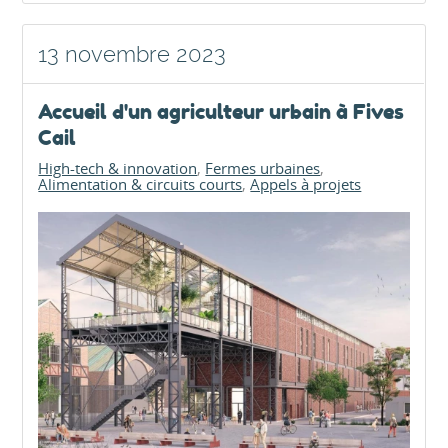
13 novembre 2023
Accueil d'un agriculteur urbain à Fives
Cail
High-tech & innovation
Fermes urbaines
Alimentation & circuits courts
Appels à projets