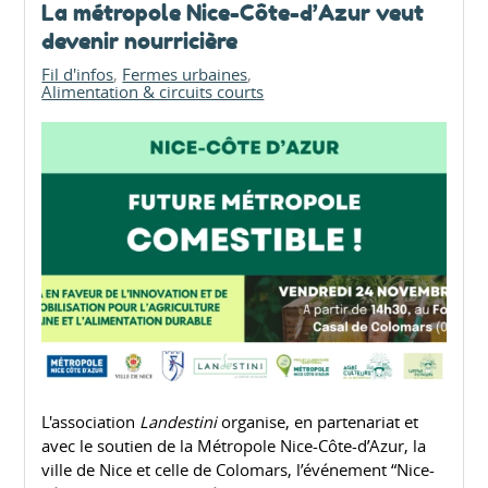
La métropole Nice-Côte-d’Azur veut
devenir nourricière
Fil d'infos
Fermes urbaines
Alimentation & circuits courts
L'association
Landestini
organise, en partenariat et
avec le soutien de la Métropole Nice-Côte-d’Azur, la
ville de Nice et celle de Colomars, l’événement “Nice-