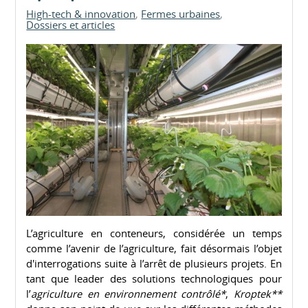
High-tech & innovation
Fermes urbaines
Dossiers et articles
L’agriculture en conteneurs, considérée un temps
comme l’avenir de l’agriculture, fait désormais l’objet
d'interrogations suite à l’arrêt de plusieurs projets. En
tant que leader des solutions technologiques pour
l’
agriculture en environnement contrôlé*
,
Kroptek**