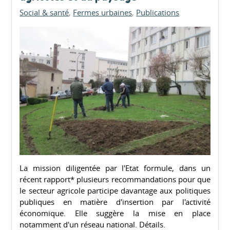
Social & santé
Fermes urbaines
Publications
La mission diligentée par l'Etat formule, dans un
récent rapport* plusieurs recommandations pour que
le secteur agricole participe davantage aux politiques
publiques en matière d'insertion par l'activité
économique. Elle suggère la mise en place
notamment d'un réseau national. Détails.