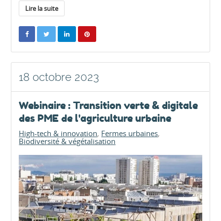
Lire la suite
18 octobre 2023
Webinaire : Transition verte & digitale
des PME de l'agriculture urbaine
High-tech & innovation
Fermes urbaines
Biodiversité & végétalisation