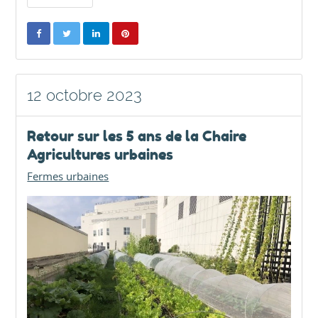
12 octobre 2023
Retour sur les 5 ans de la Chaire
Agricultures urbaines
Fermes urbaines