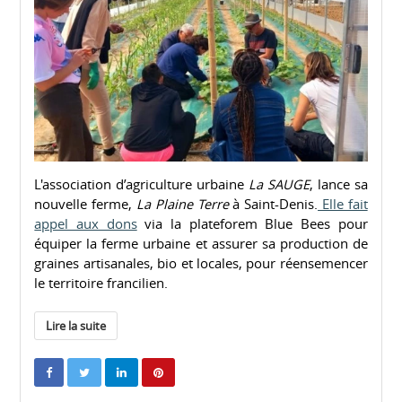
L'association d’agriculture urbaine
La SAUGE
, lance sa
nouvelle ferme,
La Plaine Terre
à Saint-Denis.
Elle fait
appel aux dons
via la plateforem Blue Bees pour
équiper la ferme urbaine et assurer sa production de
graines artisanales, bio et locales, pour réensemencer
le territoire francilien.
Lire la suite