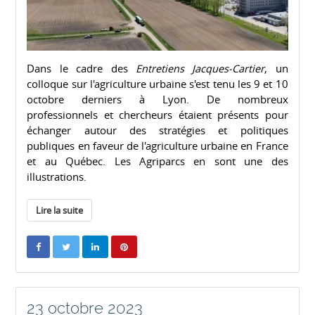
Dans le cadre des
Entretiens Jacques-Cartier
, un
colloque sur l'agriculture urbaine s'est tenu les 9 et 10
octobre derniers à Lyon. De nombreux
professionnels et chercheurs étaient présents pour
échanger autour des stratégies et politiques
publiques en faveur de l'agriculture urbaine en France
et au Québec. Les Agriparcs en sont une des
illustrations.
Lire la suite
23 octobre 2023