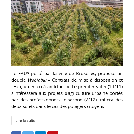
Le FAU* porté par la ville de Bruxelles, propose un
double
Webin'Au
« Contrats de mise à disposition et
l'Eau, un enjeu à anticiper ». Le premier volet (14/11)
s'intéressera aux projets d'agriculture urbaine portés
par des professionnels, le second (7/12) traitera des
deux sujets dans le cas des potagers citoyens.
Lire la suite