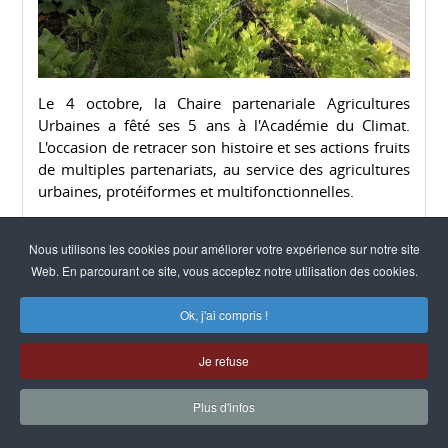
Le 4 octobre, la Chaire partenariale Agricultures
Urbaines a fêté ses 5 ans à l'Académie du Climat.
L'occasion de retracer son histoire et ses actions fruits
de multiples partenariats, au service des agricultures
urbaines, protéiformes et multifonctionnelles.
Lire la suite
Nous utilisons les cookies pour améliorer votre expérience sur notre site
Web. En parcourant ce site, vous acceptez notre utilisation des cookies.
Ok, j'ai compris !
Je refuse
11 octobre 2023
Plus d'infos
La Fondation Bonduelle lance la 4e