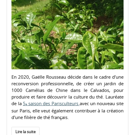
En 2020, Gaëlle Rousseau décide dans le cadre d'une
reconversion professionnelle, de créer un jardin de
1000 Camélias de Chine dans le Calvados, pour
produire et faire découvrir la culture du thé. Lauréate
de la
5
saison des Parisculteurs
avec un nouveau site
e
sur Paris, elle veut également contribuer à la création
d'une filière de thé français.
Lire la suite