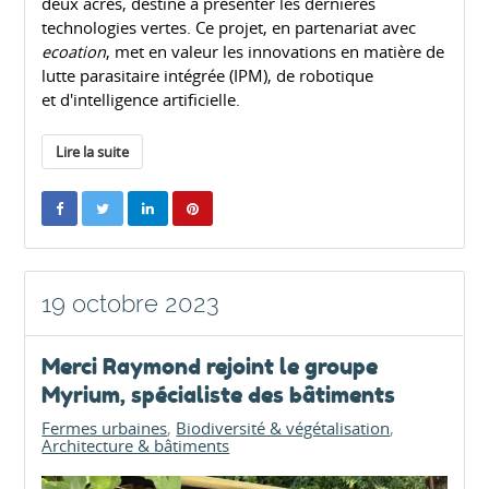
deux acres, destiné à présenter les dernières
technologies vertes. Ce projet, en partenariat avec
ecoation
, met en valeur les innovations en matière de
lutte parasitaire intégrée (IPM), de robotique
et d'intelligence artificielle.
Lire la suite
19 octobre 2023
Merci Raymond rejoint le groupe
Myrium, spécialiste des bâtiments
Fermes urbaines
Biodiversité & végétalisation
Architecture & bâtiments