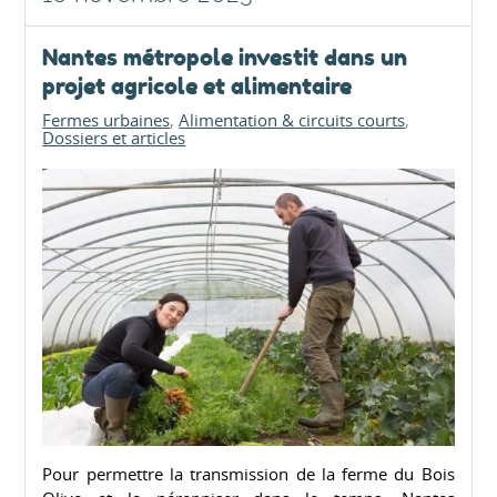
Nantes métropole investit dans un
projet agricole et alimentaire
Fermes urbaines
Alimentation & circuits courts
Dossiers et articles
Pour permettre la transmission de la ferme du Bois