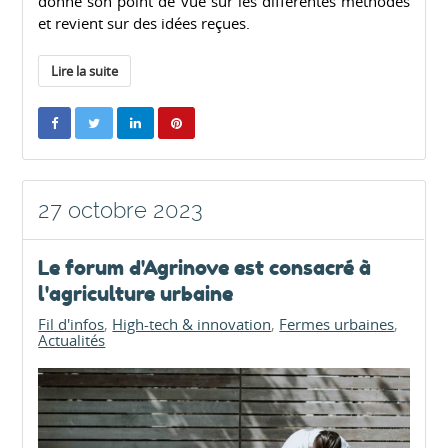
donne son point de vue sur les différentes méthodes
et revient sur des idées reçues.
Lire la suite
27 octobre 2023
Le forum d'Agrinove est consacré à
l'agriculture urbaine
Fil d'infos
High-tech & innovation
Fermes urbaines
Actualités