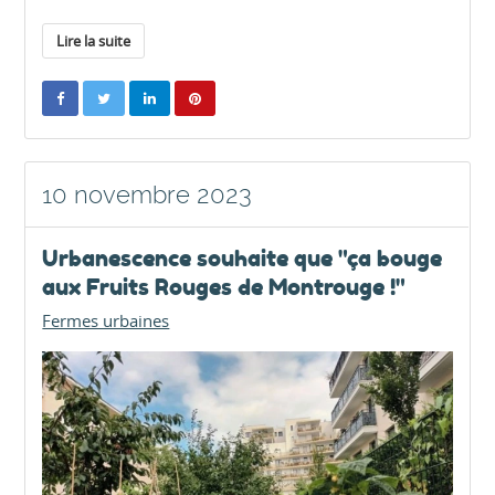
Lire la suite
10 novembre 2023
Urbanescence souhaite que "ça bouge
aux Fruits Rouges de Montrouge !"
Fermes urbaines