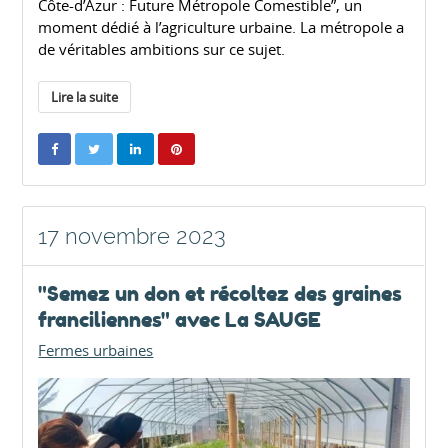
Côte-d’Azur : Future Métropole Comestible”, un
moment dédié à l’agriculture urbaine. La métropole a
de véritables ambitions sur ce sujet.
Lire la suite
17 novembre 2023
"Semez un don et récoltez des graines
franciliennes" avec La SAUGE
Fermes urbaines