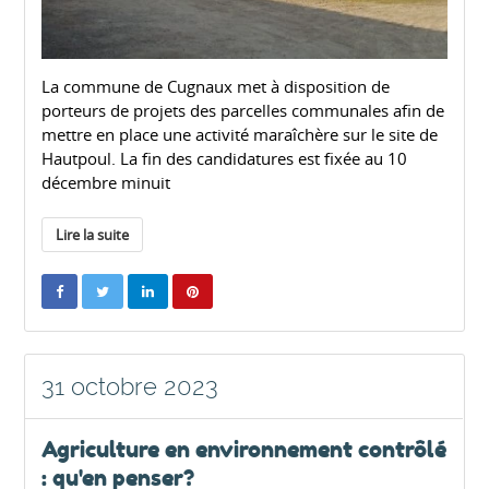
La commune de Cugnaux met à disposition de
porteurs de projets des parcelles communales afin de
mettre en place une activité maraîchère sur le site de
Hautpoul. La fin des candidatures est fixée au 10
décembre minuit
Lire la suite
31 octobre 2023
Agriculture en environnement contrôlé
: qu'en penser?