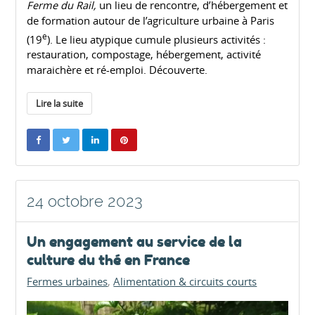
Ferme du Rail,
un lieu de rencontre, d’hébergement et
de formation autour de l’agriculture urbaine à Paris
e
(19
). Le lieu atypique cumule plusieurs activités :
restauration, compostage, hébergement, activité
maraichère et ré-emploi. Découverte.
Lire la suite
24 octobre 2023
Un engagement au service de la
culture du thé en France
Fermes urbaines
Alimentation & circuits courts