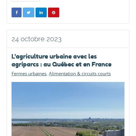
24 octobre 2023
L'agriculture urbaine avec les
agriparcs : au Québec et en France
Fermes urbaines
Alimentation & circuits courts