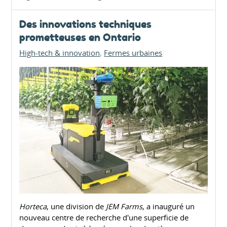
Des innovations techniques
prometteuses en Ontario
High-tech & innovation
Fermes urbaines
Horteca
, une division de
JEM Farms
, a inauguré un
nouveau centre de recherche d'une superficie de