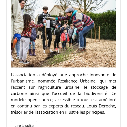
L’association a déployé une approche innovante de
l’urbanisme, nommée Résilience Urbaine, qui met
l’accent sur l’agriculture urbaine, le stockage de
carbone ainsi que l’accueil de la biodiversité. Ce
modèle open source, accessible à tous est amélioré
en continu par les experts du réseau. Louis Deroche,
trésorier de l'association en illustre les principes.
Lire la suite