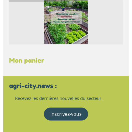
Mon panier
agri-city.news :
Recevez les dernières nouvelles du secteur.
Inscrivez-vous