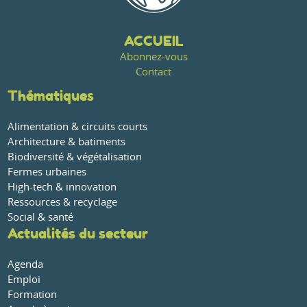
ACCUEIL
Abonnez-vous
Contact
Thématiques
Alimentation & circuits courts
Architecture & batiments
Biodiversité & végétalisation
Fermes urbaines
High-tech & innovation
Ressources & recyclage
Social & santé
Actualités du secteur
Agenda
Emploi
Formation