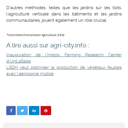
D’autres méthodes, telles que les jardins sur les toits,
l’agriculture verticale dans les bâtiments et les jardins
communautaires, jouent également un rôle crucial.
*Controlled Environment Agriculture (CEA)
A lire aussi sur agri-city.info :
Inauguration de l'Indoor Farming Research Center
d’UniLaSalle
LSDH veut optimiser la production de végétaux feuilles
avec l’aéroponie mobile