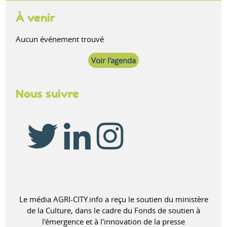
À venir
Aucun événement trouvé
Voir l'agenda
Nous suivre
Le média AGRI-CITY.info a reçu le soutien du ministère
de la Culture, dans le cadre du Fonds de soutien à
l'émergence et à l'innovation de la presse