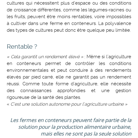
cultures qui nécessitent plus d’espace ou des conditions
de croissance différentes, comme les légumes-racines ou
les fruits, peuvent être moins rentables, voire impossibles
à cultiver dans une ferme en conteneurs. La polyvalence
des types de cultures peut donc être quelque peu limitée.
Rentable ?
« Cela garantit un rendement élevé »
: Même si l’agriculture
en conteneurs permet de contrôler les conditions
environnementales et peut conduire à des rendements
élevés par pied carré, elle ne garantit pas un rendement
réussi. Comme toute forme d’agriculture, elle nécessite
des connaissances approfondies et une gestion
rigoureuse de la santé des plantes.
«
C’est une solution autonome pour l’agriculture urbaine »
Les fermes en conteneurs peuvent faire partie de la
solution pour la production alimentaire urbaine,
mais elles ne sont pas la seule solution