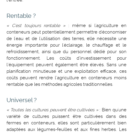
l’entrée.
Rentable ?
« C'est toujours rentable »
: même si l'agriculture en
conteneurs peut potentiellement permettre d'économiser
de l'eau et de l'utilisation des terres, elle nécessite une
énergie importante pour l'éclairage, le chauffage et le
refroidissement, ainsi que du personnel dédié pour son
fonctionnement. Les coûts d’investissement pour
l’équipement peuvent également être élevés. Sans une
planification minutieuse et une exploitation efficace, ces
coûts peuvent rendre l’agriculture en conteneurs moins
rentable que les méthodes agricoles traditionnelles.
Universel ?
« Toutes les cultures peuvent être cultivées »
: Bien qu'une
variété de cultures puissent être cultivées dans des
fermes en conteneurs, elles sont particulièrement bien
adaptées aux légumes-feuilles et aux fines herbes. Les