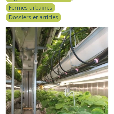
Fermes urbaines
Dossiers et articles