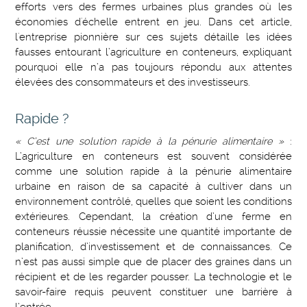
efforts vers des fermes urbaines plus grandes où les
économies d'échelle entrent en jeu. Dans cet article,
l'entreprise pionnière sur ces sujets détaille les idées
fausses entourant l’agriculture en conteneurs, expliquant
pourquoi elle n’a pas toujours répondu aux attentes
élevées des consommateurs et des investisseurs.
Rapide ?
« C’est une solution rapide à la pénurie alimentaire »
:
L’agriculture en conteneurs est souvent considérée
comme une solution rapide à la pénurie alimentaire
urbaine en raison de sa capacité à cultiver dans un
environnement contrôlé, quelles que soient les conditions
extérieures. Cependant, la création d’une ferme en
conteneurs réussie nécessite une quantité importante de
planification, d’investissement et de connaissances. Ce
n’est pas aussi simple que de placer des graines dans un
récipient et de les regarder pousser. La technologie et le
savoir-faire requis peuvent constituer une barrière à