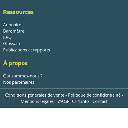
Ressources
Annuaire
Baromètre
FAQ
Glossaire
Publications et rapports
À propos
Qui sommes-nous ?
Nos partenaires
Conditions générales de vente
-
Politique de confidentialité
-
Mentions légales
- ©AGRI-CITY.info -
Contact