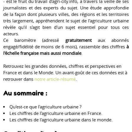
- est le fruit du travail d'agri-city.info, à travers la veille de ses
journalistes et des experts du sujet. Une étude approfondie
de la façon dont plusieurs villes, des régions et les territoires
très largement, appréhendent le sujet de l'agriculture urbaine
révèle qu'il s'agit bien d'un sujet essentiel pour tous ces
acteurs.
Ce baromètre (adressé
gratuitement
aux abonnés
engagé/fidélité de moins de 6 mois), rassemble des chiffres
à
l'échelle française mais aussi mondiale
.
Retrouvez les grandes données, chiffres et perspectives en
France et dans le Monde. Un avant-goût de ces données est à
retrouver dans
notre article-résumé
.
Au sommaire :
Qu'est-ce que l'agriculture urbaine ?
Les chiffres de l'agriculture urbaine en France.
Les chiffres de l'agriculture urbaine dans le monde.