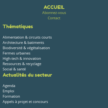
ACCUEIL
Abonnez-vous
Contact
Thématiques
Alimentation & circuits courts
Architecture & batiments
Biodiversité & végétalisation
Fermes urbaines
High-tech & innovation
Ressources & recyclage
Social & santé
Actualités du secteur
Agenda
Emploi
Formation
Appels à projet et concours