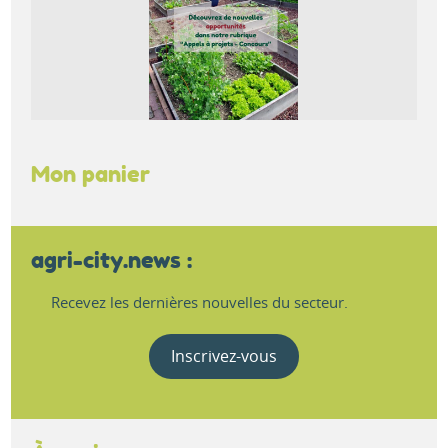
Mon panier
agri-city.news :
Recevez les dernières nouvelles du secteur.
Inscrivez-vous