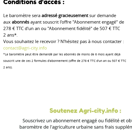
Conditions d'accès :
Le baromètre sera
adressé gracieusement
sur demande
aux
abonnés
ayant souscrit l'offre "Abonnement engagé" de
278 € TTC d'un an ou "Abonnement fidélité" de 507 € TTC
2 ans*.
Vous souhaitez le recevoir ? N'hésitez pas à nous contacter :
contact@agri-city.info
*Le baromètre peut être demandé par les abonnés de moins de 6 mois ayant déjà
souscrit une de ces 2 formules d'abonnement (offre de 278 € TTC d'un an ou 507 € TTC
2 ans).