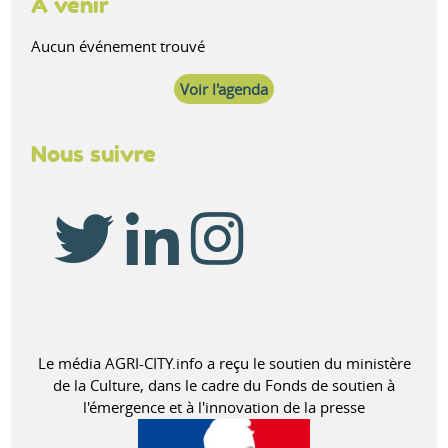
À venir
Aucun événement trouvé
Voir l'agenda
Nous suivre
Le média AGRI-CITY.info a reçu le soutien du ministère
de la Culture, dans le cadre du Fonds de soutien à
l'émergence et à l'innovation de la presse