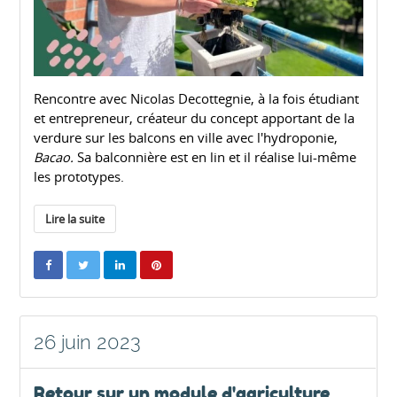
Rencontre avec Nicolas Decottegnie, à la fois étudiant
et entrepreneur, créateur du concept apportant de la
verdure sur les balcons en ville avec l'hydroponie,
Bacao.
Sa balconnière est en lin et il réalise lui-même
les prototypes.
Lire la suite
26 juin 2023
Retour sur un module d'agriculture