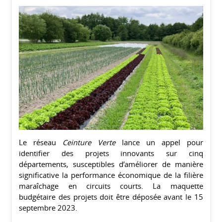
Le réseau
Ceinture Verte
lance un appel pour
identifier des projets innovants sur cinq
départements, susceptibles d’améliorer de manière
significative la performance économique de la filière
maraîchage en circuits courts. La maquette
budgétaire des projets doit être déposée avant le 15
septembre 2023.