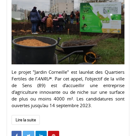
Le projet "Jardin Corneille" est lauréat des Quartiers
Fertiles de l’
ANRU
*. Par cet appel, l’objectif de la ville
de Sens (89) est d’accueillir une entreprise
d'agriculture innovante ou de niche sur une surface
de plus ou moins 4000 m². Les candidatures sont
ouvertes jusqu'au 14 septembre 2023.
Lire la suite