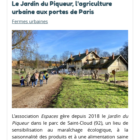
Le Jardin du Piqueur, l'agriculture
urbaine aux portes de Paris
Fermes urbaines
L'association
Espaces
gère depuis 2018 le
Jardin du
Piqueur
dans le parc de Saint-Cloud (92), un lieu de
sensibilisation au maraîchage écologique, à la
saisonnalité des produits et à une alimentation saine