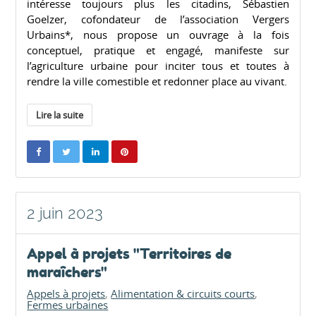
intéresse toujours plus les citadins, Sébastien
Goelzer, cofondateur de l’association Vergers
Urbains*, nous propose un ouvrage à la fois
conceptuel, pratique et engagé, manifeste sur
l’agriculture urbaine pour inciter tous et toutes à
rendre la ville comestible et redonner place au vivant.
Lire la suite
2 juin 2023
Appel à projets "Territoires de
maraîchers"
Appels à projets
Alimentation & circuits courts
Fermes urbaines