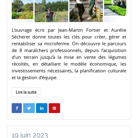
L'ouvrage écrit par Jean-Martin Fortier et Aurélie
Sécheret donne toutes les clés pour créer, gérer et
rentabiliser sa microferme. On découvre le parcours
de 8 maraîchers professionnels, depuis l’acquisition
d’un terrain jusqu’à la mise en vente des légumes
récoltés, en détaillant le modèle économique, les
investissements nécessaires, la planification culturale
et la gestion d’équipe.
Lire la suite
19 juin 2023