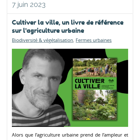
7 juin 2023
Cultiver la ville, un livre de référence
sur l'agriculture urbaine
Biodiversité & végétalisation
Fermes urbaines
Alors que l’agriculture urbaine prend de l’ampleur et