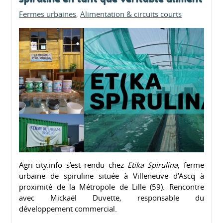
Fermes urbaines
Alimentation & circuits courts
Agri-city.info s’est rendu chez
Etika Spirulina
, ferme
urbaine de spiruline située à Villeneuve d’Ascq à
proximité de la Métropole de Lille (59). Rencontre
avec Mickaël Duvette, responsable du
développement commercial.