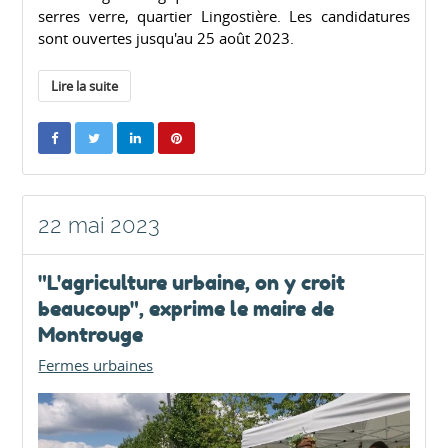
serres verre, quartier Lingostière. Les candidatures
sont ouvertes jusqu'au 25 août 2023.
Lire la suite
22 mai 2023
"L'agriculture urbaine, on y croit
beaucoup", exprime le maire de
Montrouge
Fermes urbaines