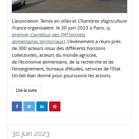
L’association
Terres en villes
et
Chambres d’agriculture
France
organisaient le 30 juin 2023 à Paris,
le
premier
Carrefour des PAT
(projets
alimentaires territoriaux).
L’évènement a réuni près
de 300 acteurs issus des différents horizons :
collectivités, acteurs du monde agricole,
de l’économie alimentaire, de la recherche et de
l’enseignement, bureaux d’études, services de l’Etat.
Un bel élan donné pour poursuivre les actions.
Lire la suite
30 juin 2023