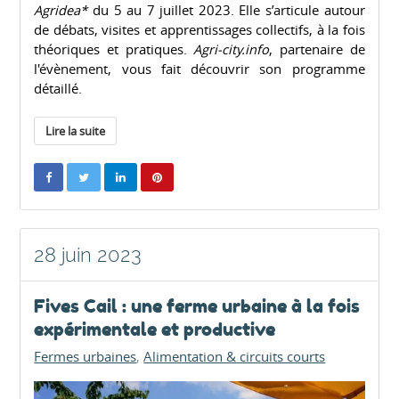
Agridea*
du 5 au 7 juillet 2023. Elle s’articule autour
de débats, visites et apprentissages collectifs, à la fois
théoriques et pratiques.
Agri-city.info
, partenaire de
l'évènement, vous fait découvrir son programme
détaillé.
Lire la suite
28 juin 2023
Fives Cail : une ferme urbaine à la fois
expérimentale et productive
Fermes urbaines
Alimentation & circuits courts