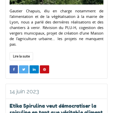
Gautier Chapuis, élu en charge notamment de
l'alimentation et de la végétalisation à la mairie de
Lyon, nous a parlé des dernières réalisations et des
chantiers à venir. Révision du PLU-H, cogestion des
vergers municipaux, projet de création d'une Maison
de l'agriculture urbaine... les projets ne manquent
pas.
Lire la suite
14 juin 2023
Etika Spirulina veut démocratiser la
spiruline en tant que véritable aliment