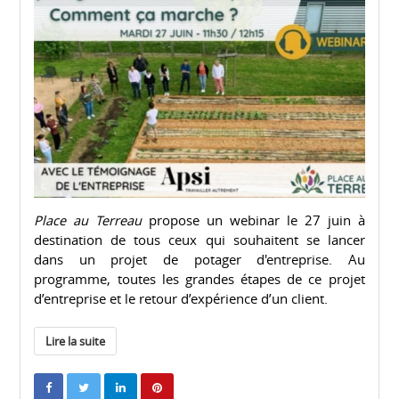
Place au Terreau
propose un webinar le 27 juin à
destination de tous ceux qui souhaitent se lancer
dans un projet de potager d'entreprise. Au
programme, toutes les grandes étapes de ce projet
d’entreprise et le retour d’expérience d’un client.
Lire la suite