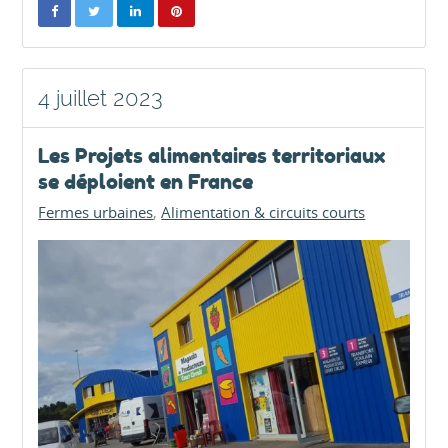
4 juillet 2023
Les Projets alimentaires territoriaux
se déploient en France
Fermes urbaines
Alimentation & circuits courts