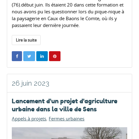
(76).début juin. Ils étaient 20 dans cette formation et
nous avons pu les questionner lors du pique-nique à
la paysagerie en Caux de Baons le Comte, où ils y
passaient leur dernière journée.
Lire la suite
26 juin 2023
Lancement d'un projet d'agriculture
urbaine dans la ville de Sens
Appels à projets
Fermes urbaines