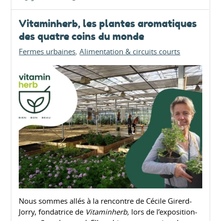
Vitaminherb, les plantes aromatiques
des quatre coins du monde
Fermes urbaines
Alimentation & circuits courts
Nous sommes allés à la rencontre de Cécile Girerd-
Jorry, fondatrice de
Vitaminherb,
lors de l’exposition-