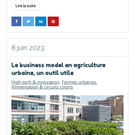
Lire la suite
8 juin 2023
Le business model en agriculture
urbaine, un outil utile
High-tech & innovation
Fermes urbaines
Alimentation & circuits courts