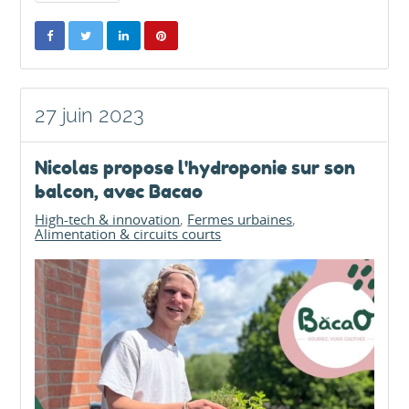
27 juin 2023
Nicolas propose l'hydroponie sur son
balcon, avec Bacao
High-tech & innovation
Fermes urbaines
Alimentation & circuits courts