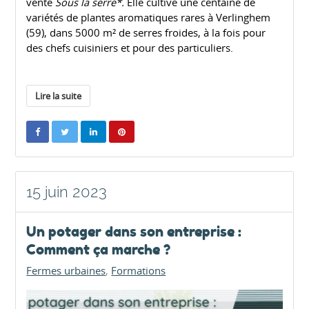
vente
Sous la serre*.
Elle cultive une centaine de
variétés de plantes aromatiques rares à Verlinghem
(59), dans 5000 m² de serres froides, à la fois pour
des chefs cuisiniers et pour des particuliers.
Lire la suite
15 juin 2023
Un potager dans son entreprise :
Comment ça marche ?
Fermes urbaines
Formations