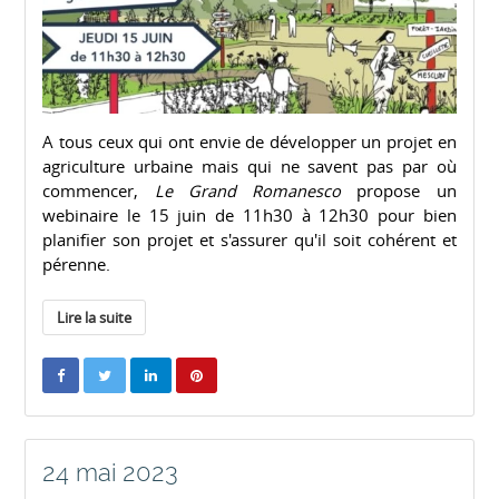
A tous ceux qui ont envie de développer un projet en
agriculture urbaine mais qui ne savent pas par où
commencer,
Le Grand Romanesco
propose un
webinaire le 15 juin de 11h30 à 12h30 pour bien
planifier son projet et s'assurer qu'il soit cohérent et
pérenne.
Lire la suite
24 mai 2023