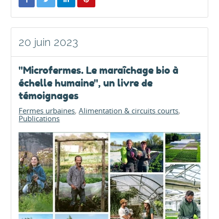
20 juin 2023
"Microfermes. Le maraîchage bio à
échelle humaine", un livre de
témoignages
Fermes urbaines
Alimentation & circuits courts
Publications