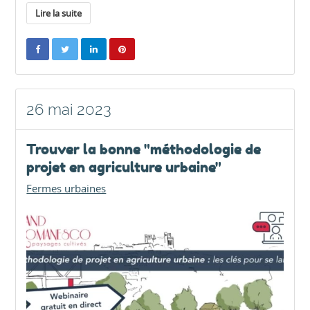
Lire la suite
26 mai 2023
Trouver la bonne "méthodologie de
projet en agriculture urbaine"
Fermes urbaines