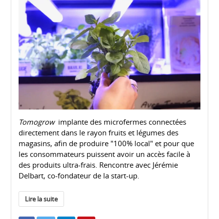
Tomogrow
implante des microfermes connectées
directement dans le rayon fruits et légumes des
magasins, afin de produire "100% local" et pour que
les consommateurs puissent avoir un accès facile à
des produits ultra-frais. Rencontre avec Jérémie
Delbart, co-fondateur de la start-up.
Lire la suite