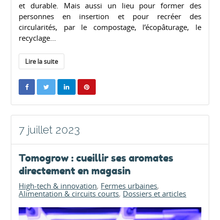
et durable. Mais aussi un lieu pour former des
personnes en insertion et pour recréer des
circularités, par le compostage, l’écopâturage, le
recyclage...
Lire la suite
7 juillet 2023
Tomogrow : cueillir ses aromates
directement en magasin
High-tech & innovation
Fermes urbaines
Alimentation & circuits courts
Dossiers et articles