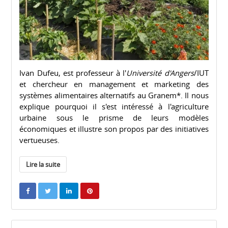
Ivan Dufeu, est professeur à l'
Université d'Angers
/IUT
et chercheur en management et marketing des
systèmes alimentaires alternatifs au Granem*. Il nous
explique pourquoi il s'est intéressé à l'agriculture
urbaine sous le prisme de leurs modèles
économiques et illustre son propos par des initiatives
vertueuses.
Lire la suite