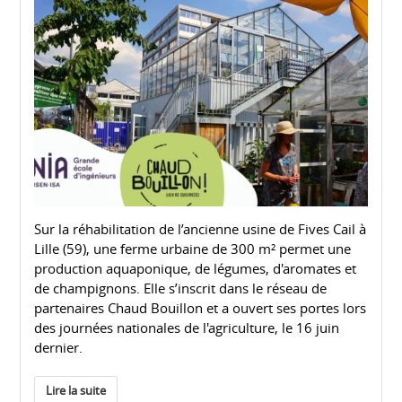
Sur la réhabilitation de l’ancienne usine de Fives Cail à
Lille (59), une ferme urbaine de 300 m² permet une
production aquaponique, de légumes, d'aromates et
de champignons. Elle s’inscrit dans le réseau de
partenaires Chaud Bouillon et a ouvert ses portes lors
des journées nationales de l'agriculture, le 16 juin
dernier.
Lire la suite