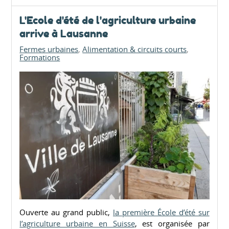
L'Ecole d'été de l'agriculture urbaine
arrive à Lausanne
Fermes urbaines
Alimentation & circuits courts
Formations
Ouverte au grand public,
la première École d’été sur
l’agriculture urbaine en Suisse
, est organisée par