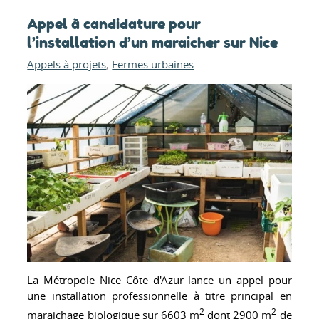
Appel à candidature pour
l’installation d’un maraicher sur Nice
Appels à projets
Fermes urbaines
La Métropole Nice Côte d'Azur lance un appel pour
une installation professionnelle à titre principal en
2
2
maraichage biologique sur 6603 m
dont 2900 m
de