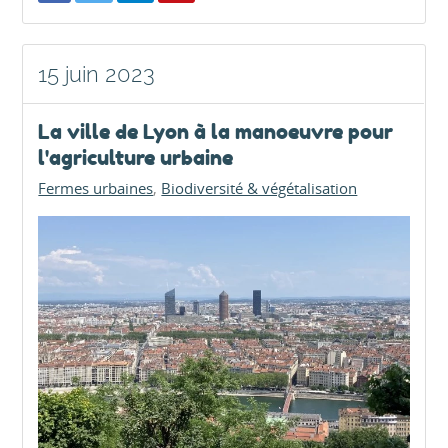
15 juin 2023
La ville de Lyon à la manoeuvre pour
l'agriculture urbaine
Fermes urbaines
Biodiversité & végétalisation