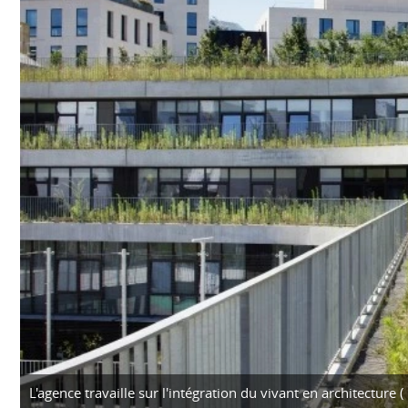
L'agence travaille sur l'intégration du vivant en architecture 