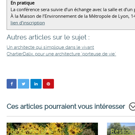
En pratique
La conférence sera suivie d’un échange avec la salle et d’un 
À la Maison de l’Environnement de la Métropole de Lyon, 1
lien d'inscription
Autres articles sur le sujet :
Un architecte qui s'implique dans le vivant
ChartierDalix, pour une architecture "porteuse de vie"
Ces articles pourraient vous intéresser
Biodiversité &
Ressour