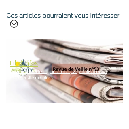
Ces articles pourraient vous intéresser
Fil d'infos
Revue de veille : agricultures, végétalisation et
biodiversité urbaines