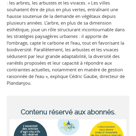
: les arbres, les arbustes et les vivaces. « Les villes
souhaitent être de plus en plus vertes, entraînant une
hausse soutenue de la demande en végétaux depuis
plusieurs années. L’arbre, en plus de sa dimension
esthétique, joue un rôle structurant incontournable dans
les stratégies paysagères urbaines : il apporte de
l’ombrage, capte le carbone et l’eau, tout en favorisant la
biodiversité. Parallèlement, les arbustes et les vivaces
séduisent par leur grande adaptabilité, la diversité des
variétés proposées et leur capacité à répondre aux
contraintes actuelles, notamment en matière de gestion
raisonnée de l’eau », explique Cédric Gaube, directeur de
Plandanjou.
Contenu réservé aux abonnés.