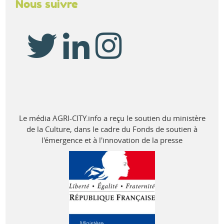
Nous suivre
Le média AGRI-CITY.info a reçu le soutien du ministère
de la Culture, dans le cadre du Fonds de soutien à
l'émergence et à l'innovation de la presse