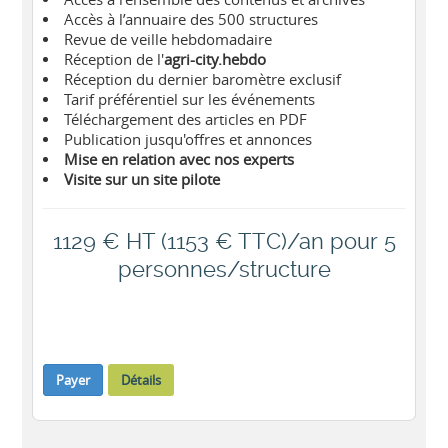
Accès à l’annuaire des 500 structures
Revue de veille hebdomadaire
Réception de l'
agri-city.hebdo
Réception du dernier baromètre exclusif
Tarif préférentiel sur les événements
Téléchargement des articles en PDF
Publication jusqu'offres et annonces
Mise en relation avec nos experts
Visite sur un site pilote
1129 € HT (1153 € TTC)/an pour 5
personnes/structure
Payer
Détails