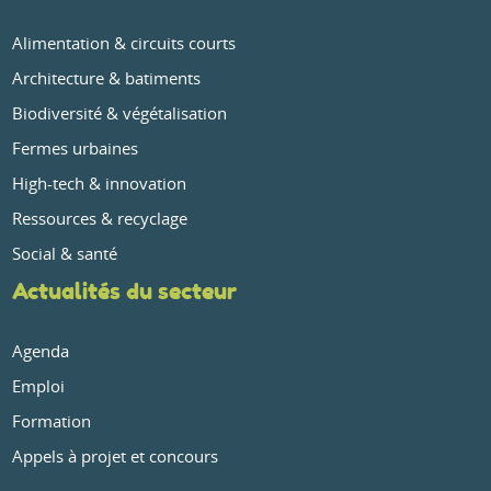
Alimentation & circuits courts
Architecture & batiments
Biodiversité & végétalisation
Fermes urbaines
High-tech & innovation
Ressources & recyclage
Social & santé
Actualités du secteur
Agenda
Emploi
Formation
Appels à projet et concours