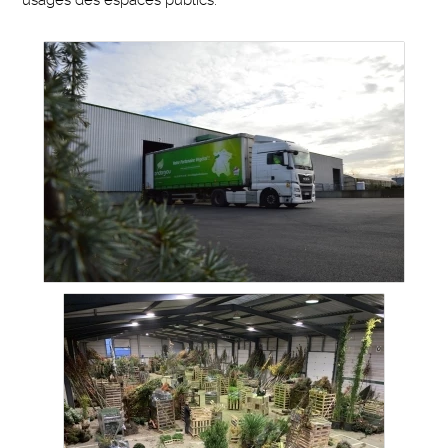
usages des espaces publics.