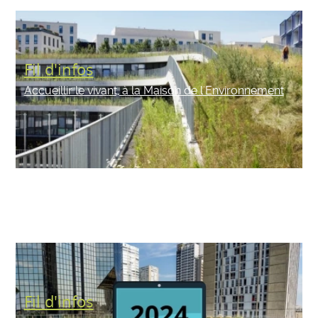
Fil d'infos
Accueillir le vivant, à la Maison de l'Environnement
Fil d'infos