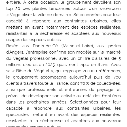
entière. À cette occasion, le groupement dévoilera son
top 20 des plantes tendances, autour d’un showroom
« Végétaliser la ville de demain ». Sélectionnées pour leur
capacité à répondre aux contraintes urbaines, elles
mettent en avant notamment des espèces résilientes,
résistantes à la sécheresse et adaptées aux nouveaux
usages des espaces publics.
Basée aux Ponts-de-Cé (Maine-et-Loire), aux portes
d’Angers, l’entreprise confirme son modèle sur le marché
du végétal professionnel, avec un chiffre d’affaires de 5
millions d’euros en 2025, quasiment triplé en 8 ans. Avec
sa « Bible du Végétal », qui regroupe 20 000 références,
le groupement accompagne aujourd’hui plus de 700
clients à travers toute la France, dont 70 % de collectivités,
ainsi que professionnels et entreprises du paysage, et
prévoit de développer son activité au-delà des frontières
dans les prochaines années. Sélectionnées pour leur
capacité à répondre aux contraintes urbaines, les
spécialistes mettent en avant des espèces résilientes,
résistantes à la sécheresse et adaptées aux nouveaux