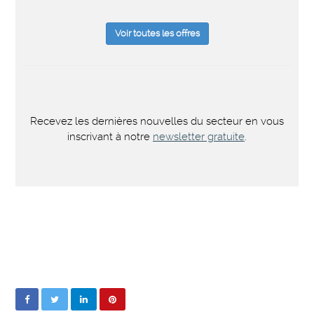
Voir toutes les offres
Recevez les dernières nouvelles du secteur en vous
inscrivant à notre
newsletter gratuite
.