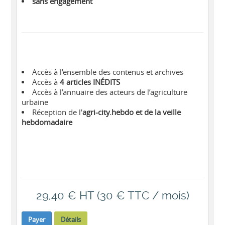
sans engagement
Accès à l'ensemble des contenus et archives
Accès à
4 articles INÉDITS
Accès à l’annuaire des acteurs de l’agriculture
urbaine
Réception de l'
agri-city.hebdo et de la veille
hebdomadaire
29,40 € HT (30 € TTC / mois)
Payer
Détails