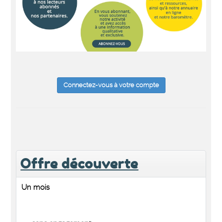
Connectez-vous à votre compte
Offre découverte
Un mois