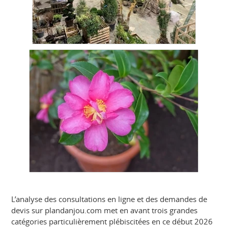
L’analyse des consultations en ligne et des demandes de
devis sur plandanjou.com met en avant trois grandes
catégories particulièrement plébiscitées en ce début 2026