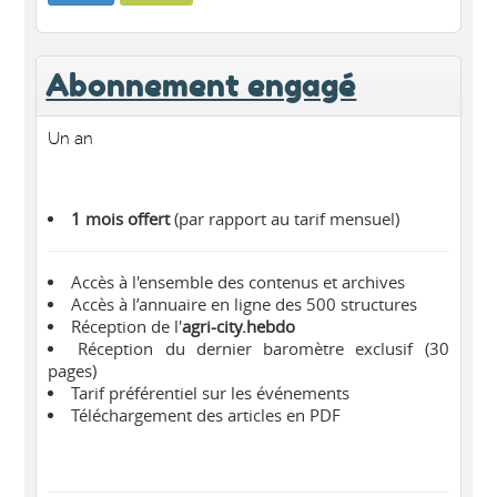
Abonnement engagé
Un an
1 mois offert
(par rapport au tarif mensuel)
Accès à l'ensemble des contenus et archives
Accès à l’annuaire en ligne des 500 structures
Réception de l'
agri-city.hebdo
Réception du dernier baromètre exclusif (30
pages)
Tarif préférentiel sur les événements
Téléchargement des articles en PDF