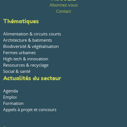
Abonnez-vous
Contact
Thématiques
Alimentation & circuits courts
Architecture & batiments
Biodiversité & végétalisation
Fermes urbaines
High-tech & innovation
Ressources & recyclage
Social & santé
Actualités du secteur
Agenda
Emploi
Formation
Appels à projet et concours