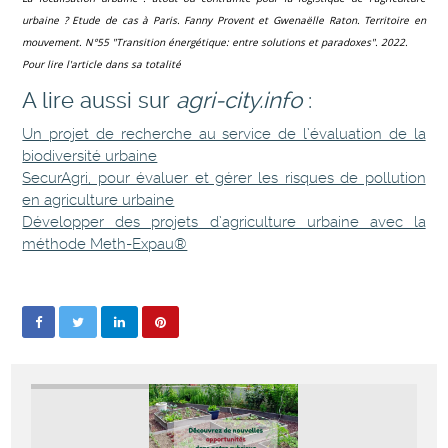
urbaine ? Etude de cas à Paris. Fanny Provent et Gwenaëlle Raton. Territoire en
mouvement. N°55 "Transition énergétique: entre solutions et paradoxes". 2022.
Pour lire l'article dans sa totalité
A lire aussi sur
agri-city.info
:
Un projet de recherche au service de l’évaluation de la
biodiversité urbaine
SecurAgri, pour évaluer et gérer les risques de pollution
en agriculture urbaine
Développer des projets d’agriculture urbaine avec la
méthode Meth-Expau®