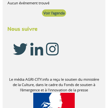
Aucun événement trouvé
Voir l'agenda
Nous suivre
Le média AGRI-CITY.info a reçu le soutien du ministère
de la Culture, dans le cadre du Fonds de soutien à
l'émergence et à l'innovation de la presse