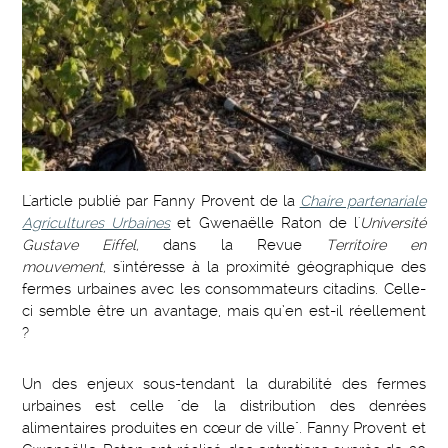
L'article publié par Fanny Provent de la
Chaire partenariale
Agricultures Urbaines
et Gwenaëlle Raton de l'
Université
Gustave Eiffel,
dans la Revue
Territoire en
mouvement,
s'intéresse à la proximité géographique des
fermes urbaines avec les consommateurs citadins. Celle-
ci semble être un avantage, mais qu’en est-il réellement
?
Un des enjeux sous-tendant la durabilité des fermes
urbaines est celle "de la distribution des denrées
alimentaires produites en cœur de ville". Fanny Provent et