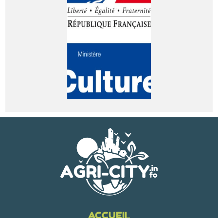
ACCUEIL