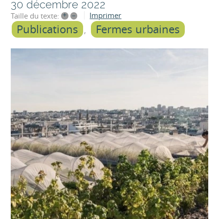
30 décembre 2022
+
–
Imprimer
Taille du texte:
Publications
Fermes urbaines