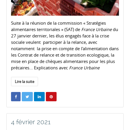
Suite à la réunion de la commission « Stratégies
alimentaires territoriales » (SAT) de
France Urbaine
du
27 janvier dernier, les élus engagés face à la crise
sociale veulent participer à la relance, avec
notamment la prise en compte de l'alimentation dans
les Contrat de relance et de transition ecologique, la
mise en place de chèques alimentaires pour les plus
précaires... Explications avec
France Urbaine
Lire la suite
4 février 2021