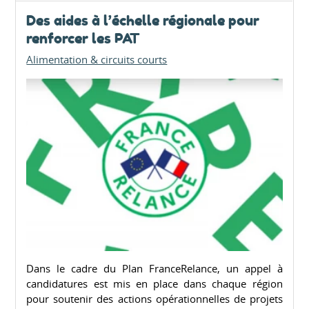
Des aides à l’échelle régionale pour
renforcer les PAT
Alimentation & circuits courts
Dans le cadre du Plan FranceRelance, un appel à
candidatures est mis en place dans chaque région
pour soutenir des actions opérationnelles de projets