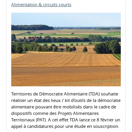
Alimentation & circuits courts
Territoires de Démocratie Alimentaire (TDA) souhaite
réaliser un état des lieux / kit d'outils de la démocratie
alimentaire pouvant être mobilisés dans le cadre de
dispositifs comme des Projets Alimentaires
Territoriaux (PAT). A cet effet TDA lance ce 8 février un
appel à candidatures pour une étude en souscription.