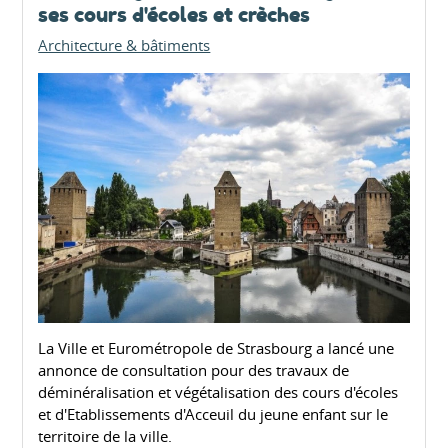
ses cours d'écoles et crèches
Architecture & bâtiments
La Ville et Eurométropole de Strasbourg a lancé une
annonce de consultation pour des travaux de
déminéralisation et végétalisation des cours d'écoles
et d'Etablissements d'Acceuil du jeune enfant sur le
territoire de la ville.