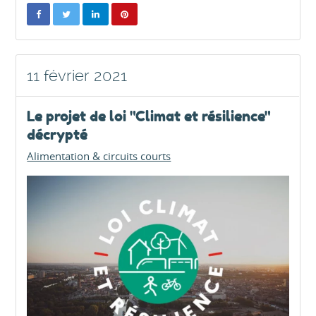
11 février 2021
Le projet de loi "Climat et résilience"
décrypté
Alimentation & circuits courts