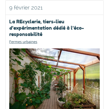
9 février 2021
La REcyclerie, tiers-lieu
d’expérimentation dédié à l’éco-
responsabilité
Fermes urbaines