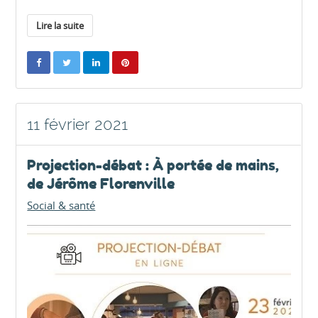
Lire la suite
11 février 2021
Projection-débat : À portée de mains,
de Jérôme Florenville
Social & santé