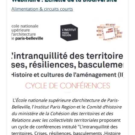
Alimentation & circuits courts
L'
École nationale supérieure d’architecture de Paris-
Belleville
, l'
Institut Paris Region
et le
Comité d’histoire
du ministère de la Cohésion des territoires et des
Relations avec les collectivités territoriales
proposent
un cycle de conférences intitulé "L'intranquillité des
territoires, Crises, résiliences, basculements ,Histoire