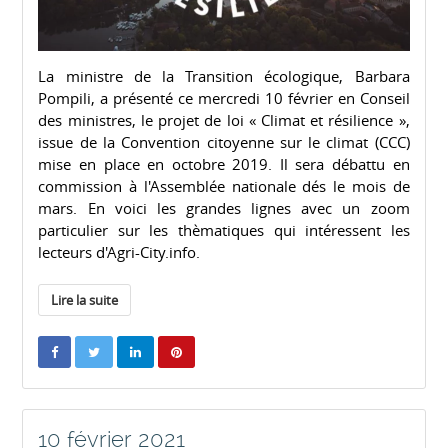
La ministre de la Transition écologique, Barbara
Pompili, a présenté ce mercredi 10 février en Conseil
des ministres, le projet de loi « Climat et résilience »,
issue de la Convention citoyenne sur le climat (CCC)
mise en place en octobre 2019. Il sera débattu en
commission à l'Assemblée nationale dés le mois de
mars. En voici les grandes lignes avec un zoom
particulier sur les thèmatiques qui intéressent les
lecteurs d'Agri-City.info.
Lire la suite
10 février 2021