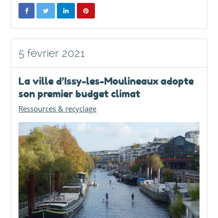
5 février 2021
La ville d’Issy-les-Moulineaux adopte
son premier budget climat
Ressources & recyclage