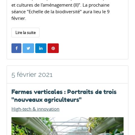
et cultures de l'aménagement (II)". La prochaine
séance "Echelle de la biodiversité" aura lieu le 9
février.
Lire la suite
5 février 2021
Fermes verticales : Portraits de trois
"nouveaux agriculteurs"
High-tech & innovation