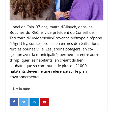
Lionel de Cala, 37 ans, maire d’Allauch, dans les
Bouches-du-Rhône, vice-président du Conseil de
Territoire d’Aix-Marseille-Provence Métropole répond
à Agri-City, sur ses projets en termes de réalisations
fertiles pour sa ville. Les jardins potagers, en co-
gestion avec la municipalité, permettent entre autre
d'impliquer les habitants, en créant du lien. Il
souhaite que sa commune de plus de 21000
habitants devienne une référence sur le plan
environnemental.
Lire la suite