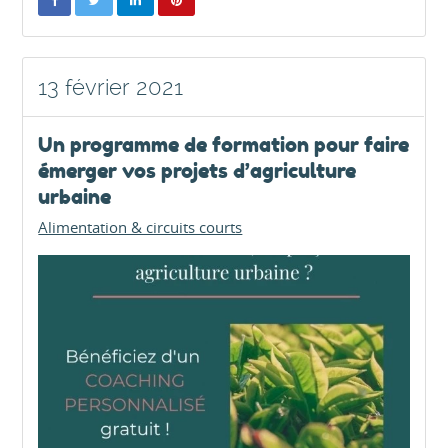
13 février 2021
Un programme de formation pour faire
émerger vos projets d’agriculture
urbaine
Alimentation & circuits courts