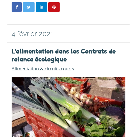
4 février 2021
L'alimentation dans les Contrats de
relance écologique
Alimentation & circuits courts