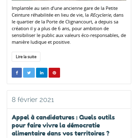
Implantée au sein d’une ancienne gare de la Petite
Ceinture réhabilitée en lieu de vie, la
REcyclerie
, dans
le quartier de la Porte de Clignancourt, a depuis sa
création il y a plus de 6 ans, pour ambition de
sensibiliser le public aux valeurs éco-responsables, de
manière ludique et positive.
Lire la suite
8 février 2021
Appel à candidatures : Quels outils
pour faire vivre la démocratie
alimentaire dans vos territoires ?