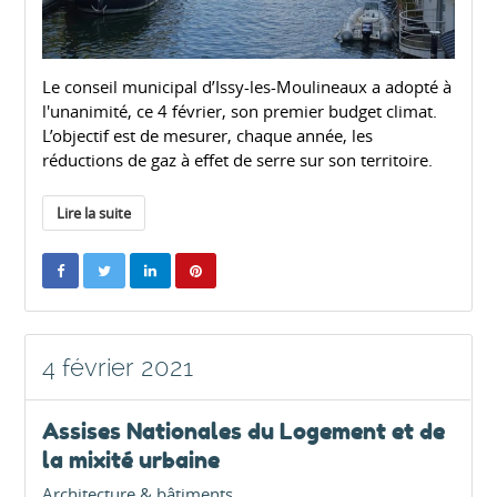
Le conseil municipal d’Issy-les-Moulineaux a adopté à
l'unanimité, ce 4 février, son premier budget climat.
L’objectif est de mesurer, chaque année, les
réductions de gaz à effet de serre sur son territoire.
Lire la suite
4 février 2021
Assises Nationales du Logement et de
la mixité urbaine
Architecture & bâtiments