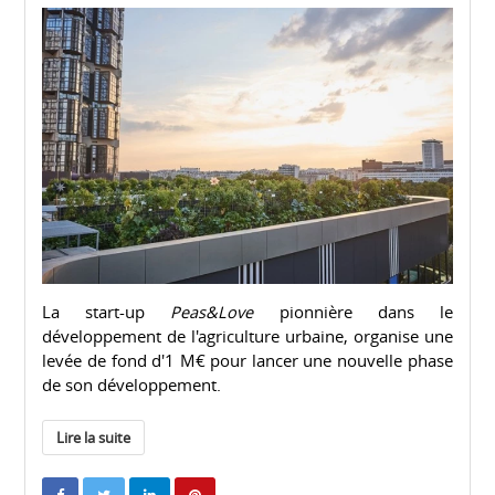
La start-up
Peas&Love
pionnière dans le
développement de l'agriculture urbaine, organise une
levée de fond d'1 M€ pour lancer une nouvelle phase
de son développement.
Lire la suite