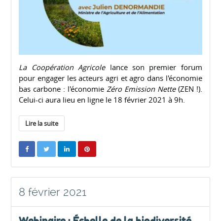
La Coopération Agricole
lance son premier forum
pour engager les acteurs agri et agro dans l'économie
bas carbone : l'économie
Zéro Emission Nette
(ZEN !).
Celui-ci aura lieu en ligne le 18 février 2021 à 9h.
Lire la suite
8 février 2021
Webinaire : Échelle de la biodiversité