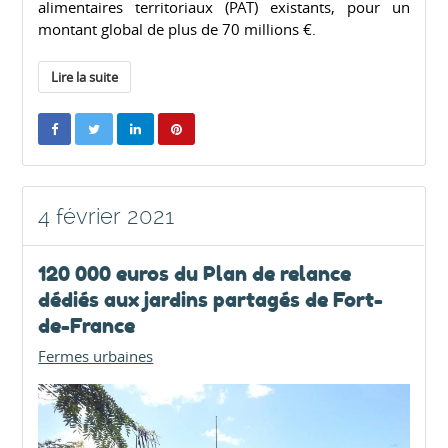
alimentaires territoriaux (PAT) existants, pour un
montant global de plus de 70 millions €.
Lire la suite
4 février 2021
120 000 euros du Plan de relance
dédiés aux jardins partagés de Fort-
de-France
Fermes urbaines