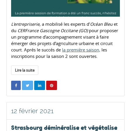
L'entrepriserie
, a mobilisé les experts d'
Océan Bleu
et
du
CERFrance Gascogne Occitane (GO)
pour proposer
un programme d’accompagnement visant à faire
émerger des projets d’agriculture urbaine et circuit
court. Aprés le succés de
la première saison,
les
inscriptions pour la saison 2 sont ouvertes.
Lire la suite
12 février 2021
Strasbourg déminéralise et végétalise