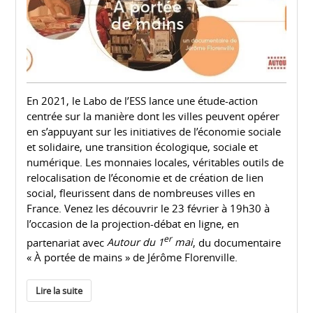
En 2021, le Labo de l’ESS lance une étude-action
centrée sur la manière dont les villes peuvent opérer
en s’appuyant sur les initiatives de l’économie sociale
et solidaire, une transition écologique, sociale et
numérique. Les monnaies locales, véritables outils de
relocalisation de l’économie et de création de lien
social, fleurissent dans de nombreuses villes en
France. Venez les découvrir le 23 février à 19h30 à
l’occasion de la projection-débat en ligne, en
er
partenariat avec
Autour du 1
mai
, du documentaire
« À portée de mains » de Jérôme Florenville.
Lire la suite