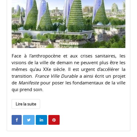
Face à l'anthropocène et aux crises sanitaires, les
visions de la ville de demain ne peuvent plus être les
mêmes qu'au XXe siècle. Il est urgent d'accélérer la
transition.
France Ville Durable
a ainsi écrit un projet
de
Manifeste
pour poser les fondamentaux de la ville
qui prend soin.
Lire la suite