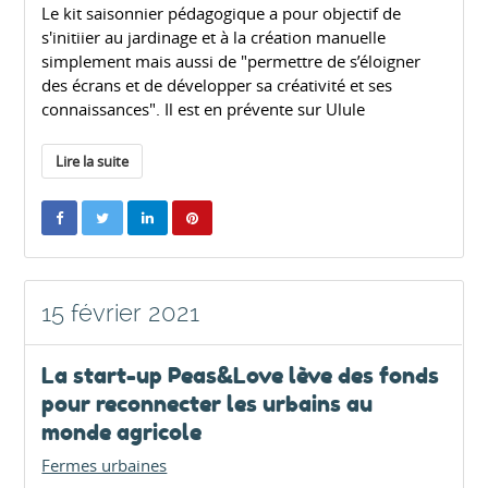
Le kit saisonnier pédagogique a pour objectif de
s'initiier au jardinage et à la création manuelle
simplement mais aussi de "permettre de s’éloigner
des écrans et de développer sa créativité et ses
connaissances". Il est en prévente sur Ulule
Lire la suite
15 février 2021
La start-up Peas&Love lève des fonds
pour reconnecter les urbains au
monde agricole
Fermes urbaines