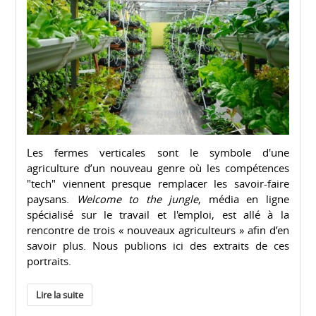
Les fermes verticales sont le symbole d'une
agriculture d’un nouveau genre où les compétences
"tech" viennent presque remplacer les savoir-faire
paysans.
Welcome to the jungle
, média en ligne
spécialisé sur le travail et l'emploi, est allé à la
rencontre de trois « nouveaux agriculteurs » afin d’en
savoir plus. Nous publions ici des extraits de ces
portraits.
Lire la suite