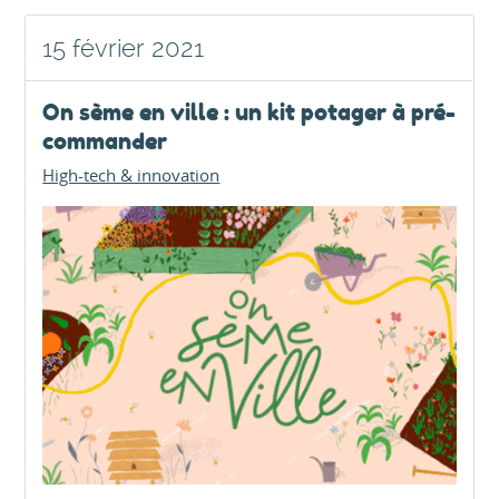
15 février 2021
On sème en ville : un kit potager à pré-
commander
High-tech & innovation