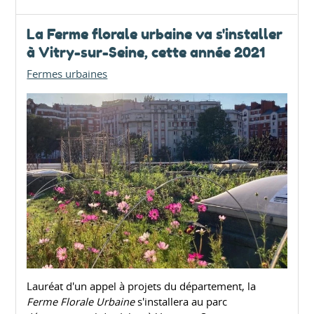
La Ferme florale urbaine va s'installer
à Vitry-sur-Seine, cette année 2021
Fermes urbaines
Lauréat d'un appel à projets du département, la
Ferme Florale Urbaine
s'installera au parc