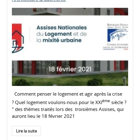
Comment penser le logement et agir après la crise
ème
? Quel logement voulons-nous pour le XXI
siècle ?
" des thèmes traités lors des troisièmes Assises, qui
auront lieu le 18 février 2021
Lire la suite