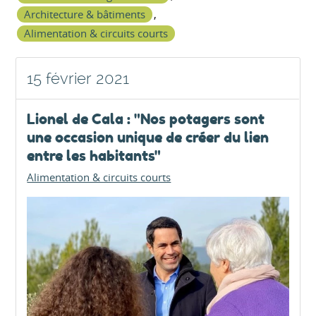
Architecture & bâtiments
,
Alimentation & circuits courts
15 février 2021
Lionel de Cala : "Nos potagers sont
une occasion unique de créer du lien
entre les habitants"
Alimentation & circuits courts