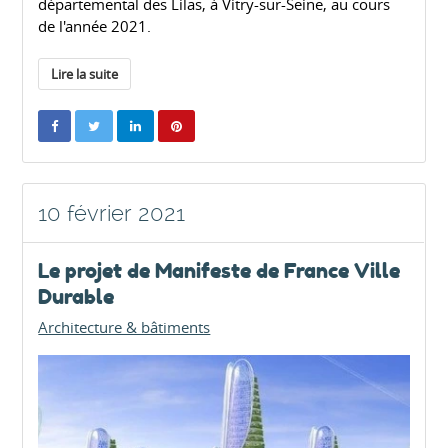
départemental des Lilas, à Vitry-sur-Seine, au cours
de l'année 2021.
Lire la suite
10 février 2021
Le projet de Manifeste de France Ville
Durable
Architecture & bâtiments