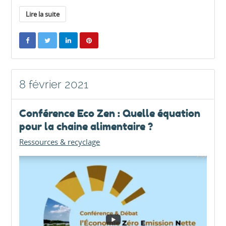
Lire la suite
8 février 2021
Conférence Eco Zen : Quelle équation
pour la chaine alimentaire ?
Ressources & recyclage