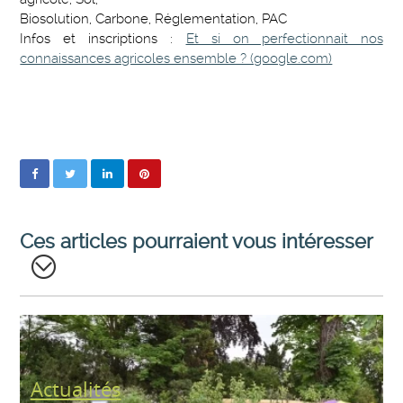
Biosolution, Carbone, Réglementation, PAC
Infos et inscriptions :
Et si on perfectionnait nos
connaissances agricoles ensemble ? (google.com)
Ces articles pourraient vous intéresser
Actualités