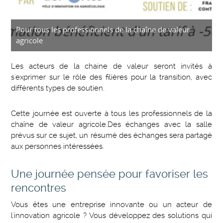
Pour tous les professionnels de la chaîne de valeur
agricole
Les acteurs de la chaine de valeur seront invités à
s'exprimer sur le rôle des filières pour la transition, avec
différents types de soutien.
Cette journée est ouverte à tous les professionnels de la
chaîne de valeur agricole.Des échanges avec la salle
prévus sur ce sujet, un résumé des échanges sera partagé
aux personnes intéressées.
Une journée pensée pour favoriser les
rencontres
Vous êtes une entreprise innovante ou un acteur de
l'innovation agricole ? Vous développez des solutions qui