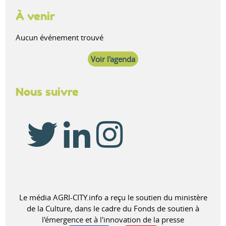
À venir
Aucun événement trouvé
Voir l'agenda
Nous suivre
Le média AGRI-CITY.info a reçu le soutien du ministère
de la Culture, dans le cadre du Fonds de soutien à
l'émergence et à l'innovation de la presse