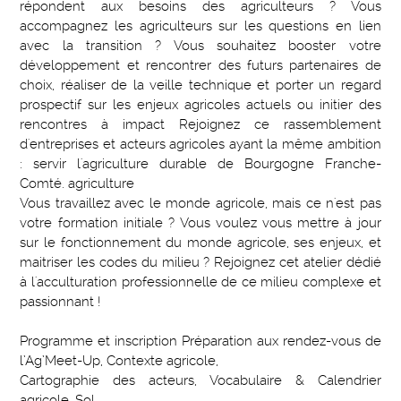
répondent aux besoins des agriculteurs ? Vous
accompagnez les agriculteurs sur les questions en lien
avec la transition ? Vous souhaitez booster votre
développement et rencontrer des futurs partenaires de
choix, réaliser de la veille technique et porter un regard
prospectif sur les enjeux agricoles actuels ou initier des
rencontres à impact Rejoignez ce rassemblement
d'entreprises et acteurs agricoles ayant la même ambition
: servir l'agriculture durable de Bourgogne Franche-
Comté. agriculture
Vous travaillez avec le monde agricole, mais ce n'est pas
votre formation initiale ? Vous voulez vous mettre à jour
sur le fonctionnement du monde agricole, ses enjeux, et
maitriser les codes du milieu ? Rejoignez cet atelier dédié
à l'acculturation professionnelle de ce milieu complexe et
passionnant !
Programme et inscription Préparation aux rendez-vous de
l’Ag’Meet-Up, Contexte agricole,
Cartographie des acteurs, Vocabulaire & Calendrier
agricole, Sol,