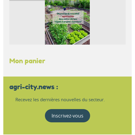
Mon panier
agri-city.news :
Recevez les dernières nouvelles du secteur.
Inscrivez-vous