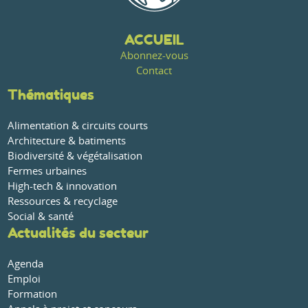
ACCUEIL
Abonnez-vous
Contact
Thématiques
Alimentation & circuits courts
Architecture & batiments
Biodiversité & végétalisation
Fermes urbaines
High-tech & innovation
Ressources & recyclage
Social & santé
Actualités du secteur
Agenda
Emploi
Formation