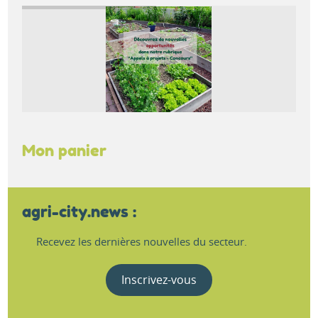
Mon panier
agri-city.news :
Recevez les dernières nouvelles du secteur.
Inscrivez-vous