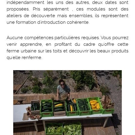
indépendamment les uns des autres, deux dates sont
proposées. Pris séparément , ces modules sont des
ateliers de découverte mais ensembles, ils représentent
une formation d'introduction cohérente.
Aucune compétences particulières requises. Vous pourrez
venir apprendre, en profitant du cadre qu'offre cette
ferme urbaine sur les toits et découvrir les beaux produits
qu'elle renferme.