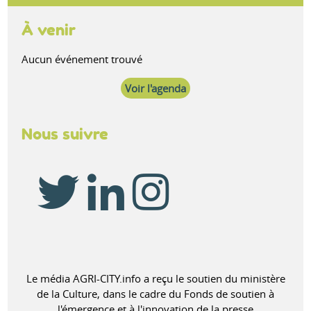
À venir
Aucun événement trouvé
Voir l'agenda
Nous suivre
Le média AGRI-CITY.info a reçu le soutien du ministère
de la Culture, dans le cadre du Fonds de soutien à
l'émergence et à l'innovation de la presse