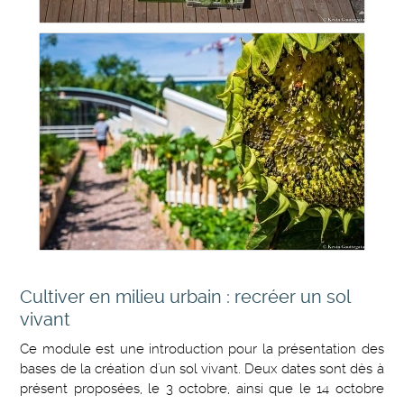
Cultiver en milieu urbain : recréer un sol
vivant
Ce module est une introduction pour la présentation des
bases de la création d'un sol vivant. Deux dates sont dès à
présent proposées, le 3 octobre, ainsi que le 14 octobre