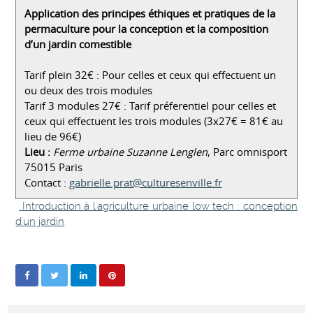
Application des principes éthiques et pratiques de la
permaculture pour la conception et la composition
d’un jardin comestible
Tarif plein 32€ : Pour celles et ceux qui effectuent un
ou deux des trois modules
Tarif 3 modules 27€ : Tarif préferentiel pour celles et
ceux qui effectuent les trois modules (3x27€ = 81€ au
lieu de 96€)
Lieu :
Ferme urbaine Suzanne Lenglen
, Parc omnisport
75015 Paris
Contact :
gabrielle.prat@culturesenville.fr
Introduction à l'agriculture urbaine low tech : conception
d'un jardin