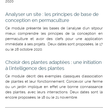
2020
Analyser un site : les principes de base de
conception en permaculture
Ce module présente les bases de l'analyse d'un sitpour
mieux comprendre les principes de la conception en
permaculture et avoir des clefs pour une application
immédiate à ses projets. Deux dates sont proposées, le 17
ou le 28 octobre 2020.
Choisir des plantes adaptées : une initiation
à l'intelligence des plantes
Ce module décrit des exemples classiques d'association
de plantes et leur fonctionnement. Concevoir une ferme
ou un jardin implique en effet une bonne connaissance
des plantes, avec leurs interractions. Deux dates sont là
encore proposées, le 18 ou le 21 novembre.