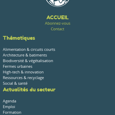
ACCUEIL
Abonnez-vous
Contact
Thématiques
Alimentation & circuits courts
Architecture & batiments
Biodiversité & végétalisation
Fermes urbaines
High-tech & innovation
Ressources & recyclage
Social & santé
Actualités du secteur
Agenda
Emploi
Formation