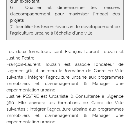
d'un exploitant
6 : Qualifier et dimensionner les mesures
d'accompagnement pour maximiser l'impact des
projets
7 : Identifier les leviers favorisant le développement de
l'agriculture urbaine à l'échelle d'une ville
Les deux formateurs sont François-Laurent Touzain et
Justine Pestre.
François-Laurent Touzain est associé fondateur de
l’agence 360, il animera la formation de Cadre de Ville
suivante : Intégrer l’agriculture urbaine aux programmes
immobiliers et d’aménagement & Manager une
expérimentation urbaine.
Justine PESTRE est Urbaniste & Consultante à l'Agence
360. Elle animera les formations de Cadre de Ville
suivantes : Intégrer l’agriculture urbaine aux programmes
immobiliers et d’aménagement & Manager une
expérimentation urbaine.