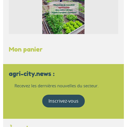
Mon panier
agri-city.news :
Recevez les dernières nouvelles du secteur.
Inscrivez-vous