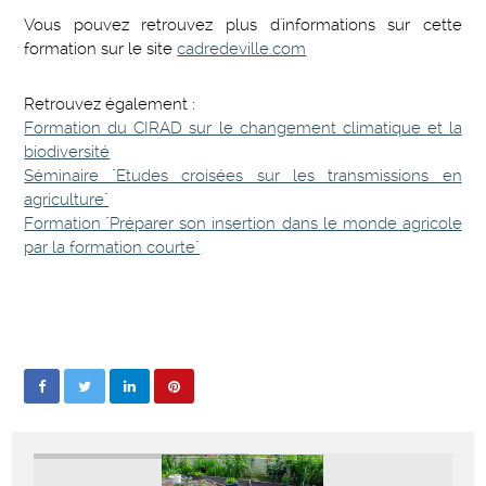
Vous pouvez retrouvez plus d'informations sur cette
formation sur le site
cadredeville.com
Retrouvez également :
Formation du CIRAD sur le changement climatique et la
biodiversité
Séminaire "Etudes croisées sur les transmissions en
agriculture"
Formation "Préparer son insertion dans le monde agricole
par la formation courte"