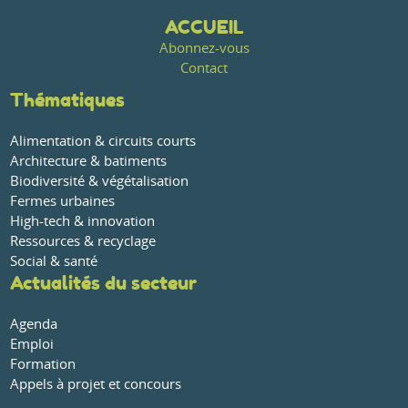
ACCUEIL
Abonnez-vous
Contact
Thématiques
Alimentation & circuits courts
Architecture & batiments
Biodiversité & végétalisation
Fermes urbaines
High-tech & innovation
Ressources & recyclage
Social & santé
Actualités du secteur
Agenda
Emploi
Formation
Appels à projet et concours