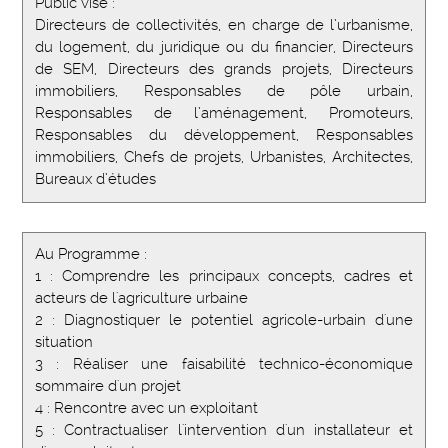
Public visé :
Directeurs de collectivités, en charge de l’urbanisme,
du logement, du juridique ou du financier, Directeurs
de SEM, Directeurs des grands projets, Directeurs
immobiliers, Responsables de pôle urbain,
Responsables de l’aménagement, Promoteurs,
Responsables du développement, Responsables
immobiliers, Chefs de projets, Urbanistes, Architectes,
Bureaux d’études
Au Programme :
1 : Comprendre les principaux concepts, cadres et
acteurs de l'agriculture urbaine
2 : Diagnostiquer le potentiel agricole-urbain d'une
situation
3 : Réaliser une faisabilité technico-économique
sommaire d'un projet
4 : Rencontre avec un exploitant
5 : Contractualiser l'intervention d'un installateur et