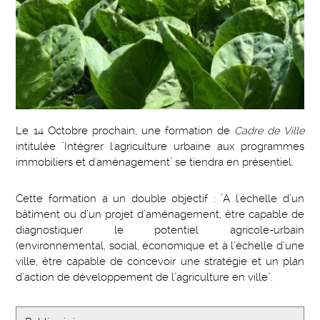
Le 14 Octobre prochain, une formation de
Cadre de Ville
intitulée "Intégrer l'agriculture urbaine aux programmes
immobiliers et d'aménagement" se tiendra en présentiel.
Cette formation a un double objectif : "A l'échelle d’un
bâtiment ou d’un projet d’aménagement, être capable de
diagnostiquer le potentiel agricole-urbain
(environnemental, social, économique et à l’échelle d’une
ville, être capable de concevoir une stratégie et un plan
d’action de développement de l’agriculture en ville".