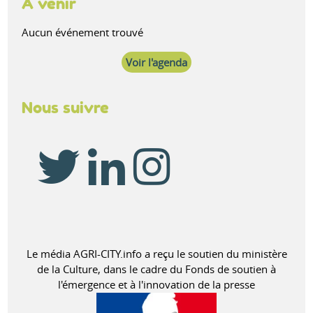
À venir
Aucun événement trouvé
Voir l'agenda
Nous suivre
Le média AGRI-CITY.info a reçu le soutien du ministère
de la Culture, dans le cadre du Fonds de soutien à
l'émergence et à l'innovation de la presse