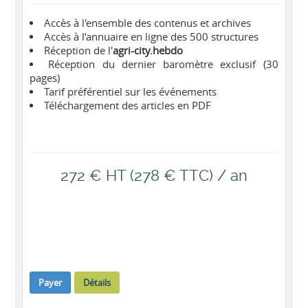
Accès à l'ensemble des contenus et archives
Accès à l’annuaire en ligne des 500 structures
Réception de l'
agri-city.hebdo
Réception du dernier baromètre exclusif (30
pages)
Tarif préférentiel sur les événements
Téléchargement des articles en PDF
272 € HT (278 € TTC) / an
Payer
Détails