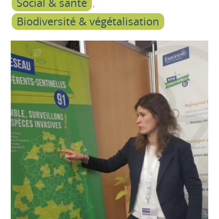
Social & santé
Biodiversité & végétalisation