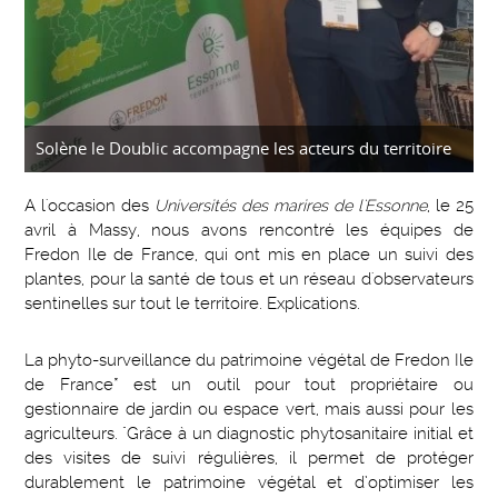
Solène le Doublic accompagne les acteurs du territoire
A l'occasion des
Universités des marires de l'Essonne
, le 25
avril à Massy, nous avons rencontré les équipes de
Fredon Ile de France, qui ont mis en place un suivi des
plantes, pour la santé de tous et un réseau d'observateurs
sentinelles sur tout le territoire. Explications.
La phyto-surveillance du patrimoine végétal de Fredon Ile
de France* est un outil pour tout propriétaire ou
gestionnaire de jardin ou espace vert, mais aussi pour les
agriculteurs. "Grâce à un diagnostic phytosanitaire initial et
des visites de suivi régulières, il permet de protéger
durablement le patrimoine végétal et d’optimiser les