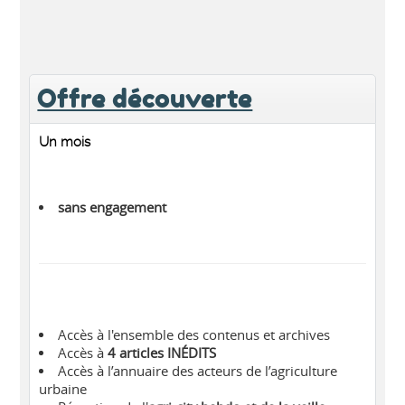
Offre découverte
Un mois
sans engagement
Accès à l'ensemble des contenus et archives
Accès à
4 articles INÉDITS
Accès à l’annuaire des acteurs de l’agriculture
urbaine