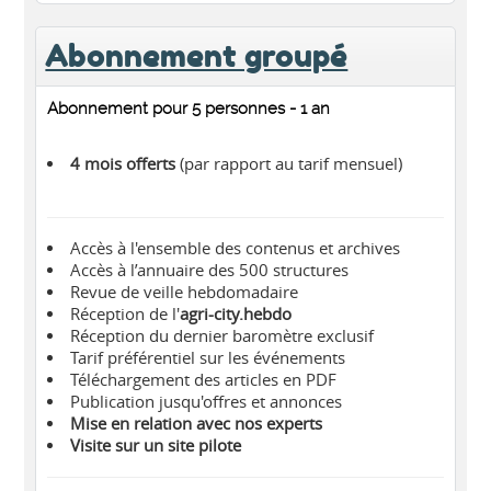
Abonnement groupé
Abonnement pour 5 personnes - 1 an
4 mois offerts
(par rapport au tarif mensuel)
Accès à l'ensemble des contenus et archives
Accès à l’annuaire des 500 structures
Revue de veille hebdomadaire
Réception de l'
agri-city.hebdo
Réception du dernier baromètre exclusif
Tarif préférentiel sur les événements
Téléchargement des articles en PDF
Publication jusqu'offres et annonces
Mise en relation avec nos experts
Visite sur un site pilote