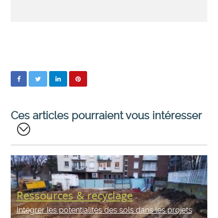
Ces articles pourraient vous intéresser
Ressources & recyclage
Intégrer les potentialités des sols dans les projets