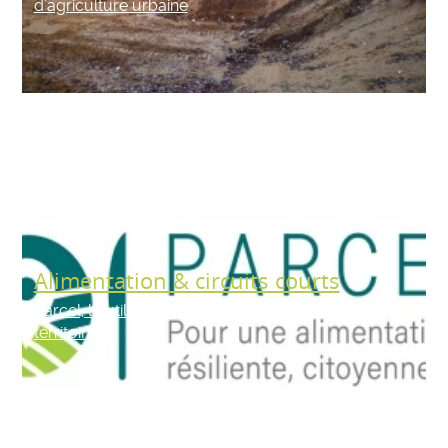
d’agriculture urbaine
Alimentation & circuits courts
Parcel, l’outil pour reconnecter l’alimentation au
territoire