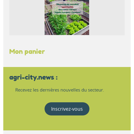
Mon panier
agri-city.news :
Recevez les dernières nouvelles du secteur.
Inscrivez-vous