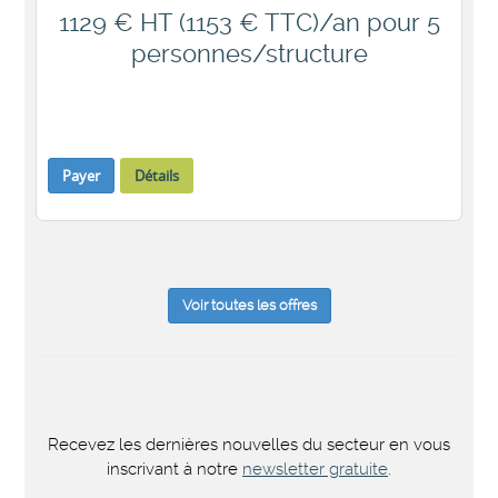
1129 € HT (1153 € TTC)/an pour 5
personnes/structure
Payer
Détails
Voir toutes les offres
Recevez les dernières nouvelles du secteur en vous
inscrivant à notre
newsletter gratuite
.