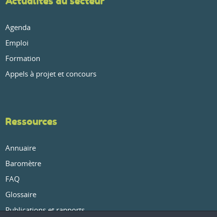
Actualités du secteur
Agenda
Emploi
Formation
Appels à projet et concours
Ressources
Annuaire
Baromètre
FAQ
Glossaire
Publications et rapports