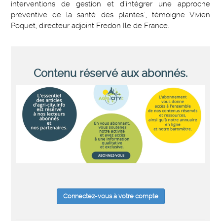
interventions de gestion et d’intégrer une approche
préventive de la santé des plantes", témoigne Vivien
Poquet, directeur adjoint Fredon Ile de France.
Contenu réservé aux abonnés.
Connectez-vous à votre compte