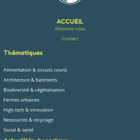
ACCUEIL
Abonnez-vous
Contact
Thématiques
Alimentation & circuits courts
Architecture & batiments
Biodiversité & végétalisation
Fermes urbaines
High-tech & innovation
Ressources & recyclage
Social & santé