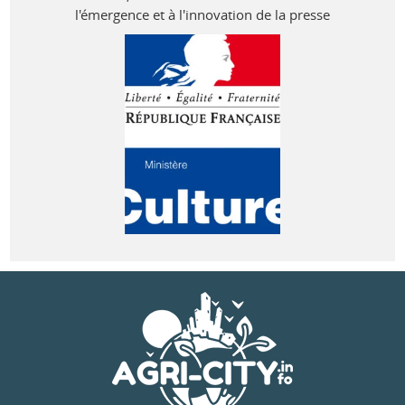
l'émergence et à l'innovation de la presse