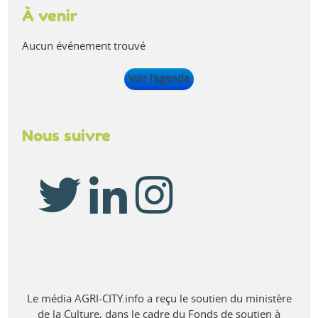
À venir
Aucun événement trouvé
Voir l'agenda
Nous suivre
Le média AGRI-CITY.info a reçu le soutien du ministère
de la Culture, dans le cadre du Fonds de soutien à