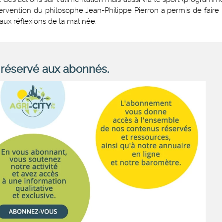
tervention du philosophe Jean-Philippe Pierron a permis de faire l
aux réflexions de la matinée.
réservé aux abonnés.