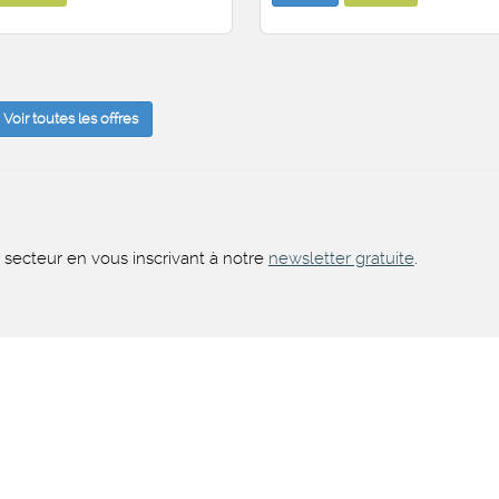
Voir toutes les offres
 secteur en vous inscrivant à notre
newsletter gratuite
.