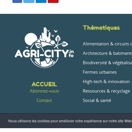
Thématiques
Alimentation & circuits 
Architecture & batiment
Biodiversité & végétalis
Fermes urbaines
High-tech & innovation
ACCUEIL
Ressources & recyclage
Abonnez-vous
Social & santé
Contact
Nous utilisons les cookies pour améliorer votre expérience sur notre site Web.
Conditions générale