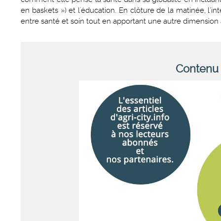
en baskets ») et l'éducation. En clôture de la matinée, l’in
entre santé et soin tout en apportant une autre dimension 
Contenu 