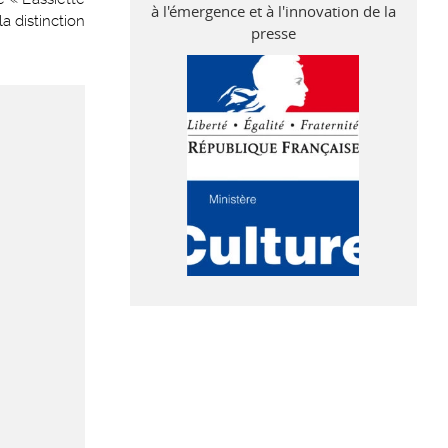
à l'émergence et à l'innovation de la
a distinction
presse