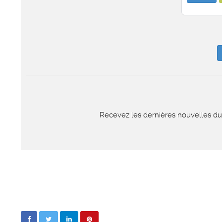
Recevez les dernières nouvelles du