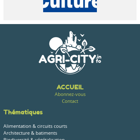
ACCUEIL
Abonnez-vous
Contact
Thématiques
Alimentation & circuits courts
Architecture & batiments
Biodiversité & végétalisation