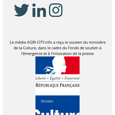
Le média AGRI-CITY.info a reçu le soutien du ministère
de la Culture, dans le cadre du Fonds de soutien à
l'émergence et à l'innovation de la presse