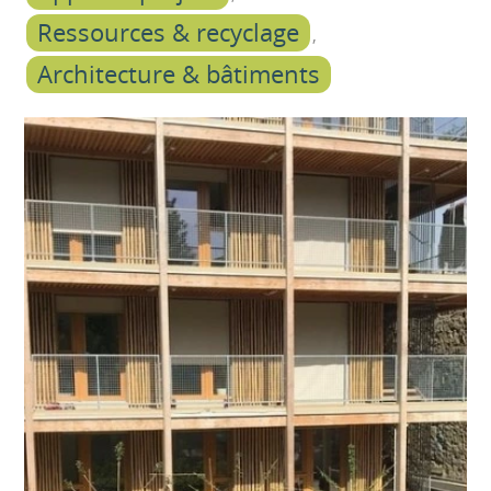
Ressources & recyclage
Architecture & bâtiments