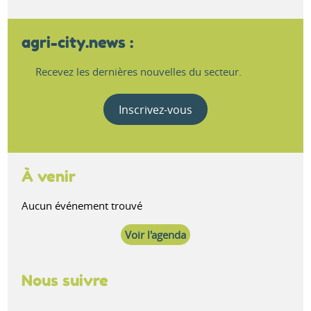
agri-city.news :
Recevez les dernières nouvelles du secteur.
Inscrivez-vous
À venir
Aucun événement trouvé
Voir l'agenda
Nous suivre