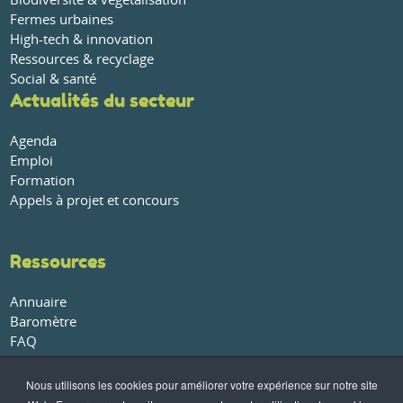
Fermes urbaines
High-tech & innovation
Ressources & recyclage
Social & santé
Actualités du secteur
Agenda
Emploi
Formation
Appels à projet et concours
Ressources
Annuaire
Baromètre
FAQ
Glossaire
Publications et rapports
Nous utilisons les cookies pour améliorer votre expérience sur notre site