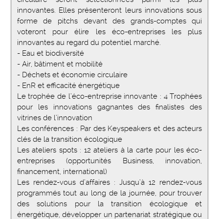
innovantes. Elles présenteront leurs innovations sous
forme de pitchs devant des grands-comptes qui
voteront pour élire les éco-entreprises les plus
innovantes au regard du potentiel marché.
- Eau et biodiversité
- Air, bâtiment et mobilité
- Déchets et économie circulaire
- EnR et efficacité énergétique
Le trophée de l’éco-entreprise innovante : 4 Trophées
pour les innovations gagnantes des finalistes des
vitrines de l’innovation
Les conférences : Par des Keyspeakers et des acteurs
clés de la transition écologique
Les ateliers spots : 12 ateliers à la carte pour les éco-
entreprises (opportunités Business, innovation,
financement, international)
Les rendez-vous d’affaires : Jusqu’à 12 rendez-vous
programmés tout au long de la journée, pour trouver
des solutions pour la transition écologique et
énergétique, développer un partenariat stratégique ou