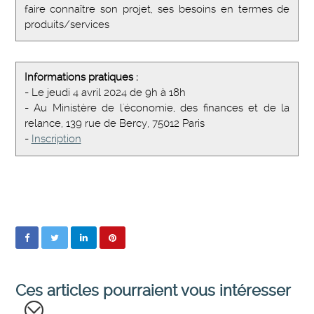
faire connaître son projet, ses besoins en termes de
produits/services
Informations pratiques :
- Le jeudi 4 avril 2024 de 9h à 18h
- Au Ministère de l'économie, des finances et de la
relance, 139 rue de Bercy, 75012 Paris
-
Inscription
Ces articles pourraient vous intéresser