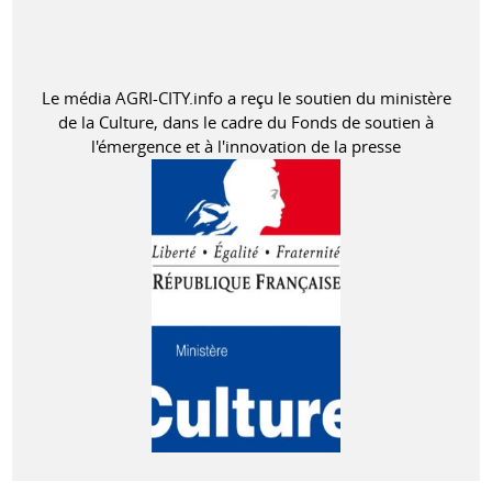
Le média AGRI-CITY.info a reçu le soutien du ministère
de la Culture, dans le cadre du Fonds de soutien à
l'émergence et à l'innovation de la presse