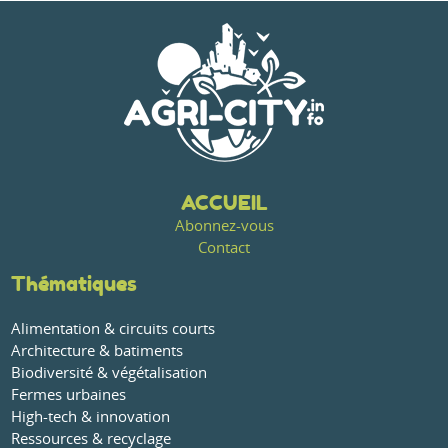
ACCUEIL
Abonnez-vous
Contact
Thématiques
Alimentation & circuits courts
Architecture & batiments
Biodiversité & végétalisation
Fermes urbaines
High-tech & innovation
Ressources & recyclage