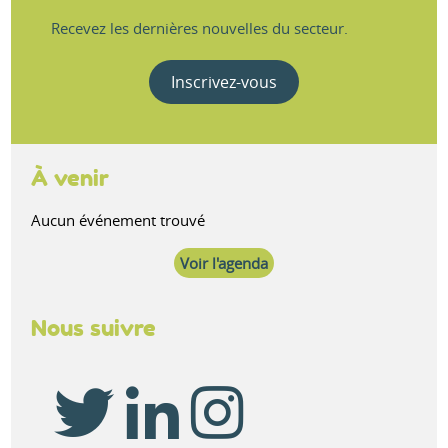
Recevez les dernières nouvelles du secteur.
Inscrivez-vous
À venir
Aucun événement trouvé
Voir l'agenda
Nous suivre