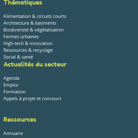
Thématiques
Alimentation & circuits courts
Architecture & batiments
Biodiversité & végétalisation
Fermes urbaines
High-tech & innovation
Ressources & recyclage
Social & santé
Actualités du secteur
Agenda
Emploi
Formation
Appels à projet et concours
Ressources
Annuaire