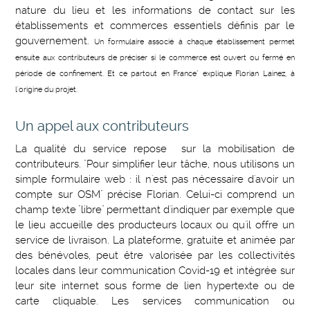
nature du lieu et les informations de contact sur les
établissements et commerces essentiels définis par le
gouvernement.
Un formulaire associé à chaque établissement permet
ensuite aux contributeurs de préciser si le commerce est ouvert ou fermé en
période de confinement. Et ce partout en France" explique Florian Lainez, à
l'origine du projet.
Un appel aux contributeurs
La qualité du service repose sur la mobilisation de
contributeurs. "Pour simplifier leur tâche, nous utilisons un
simple formulaire web : il n'est pas nécessaire d'avoir un
compte sur OSM" précise Florian. Celui-ci comprend un
champ texte "libre" permettant d'indiquer par exemple que
le lieu accueille des producteurs locaux ou qu'il offre un
service de livraison. La plateforme, gratuite et animée par
des bénévoles, peut être valorisée par les collectivités
locales dans leur communication Covid-19 et intégrée sur
leur site internet sous forme de lien hypertexte ou de
carte cliquable. Les services communication ou