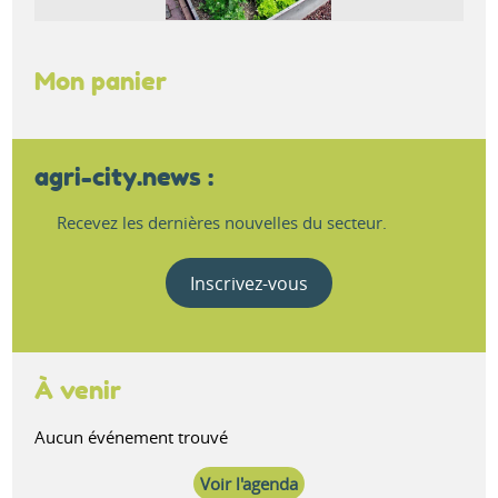
Mon panier
agri-city.news :
Recevez les dernières nouvelles du secteur.
Inscrivez-vous
À venir
Aucun événement trouvé
Voir l'agenda