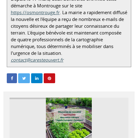
démarche à Montrouge sur le site
https://osmontrouge.fr
. La mairie a rapidement diffusé
la nouvelle et l'équipe a reçu de nombreux e-mails de
citoyens désireux de partager leur connaissance du
terrain. L'équipe bénévole est maintenant composée
de quatre professionnels de la cartographie
numérique, tous déterminés à se mobiliser dans
l'urgence de la situation.
contact@caresteouvert.fr