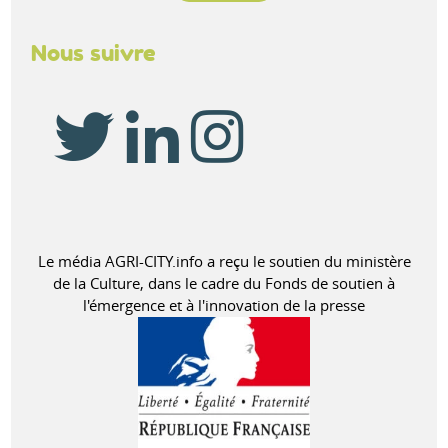
Nous suivre
Le média AGRI-CITY.info a reçu le soutien du ministère
de la Culture, dans le cadre du Fonds de soutien à
l'émergence et à l'innovation de la presse