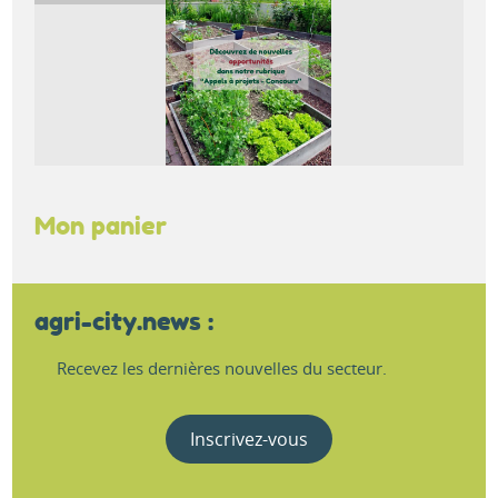
Mon panier
agri-city.news :
Recevez les dernières nouvelles du secteur.
Inscrivez-vous