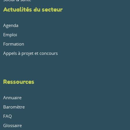
Actualités du secteur
Agenda
Emploi
Formation
Appels à projet et concours
Ressources
Annuaire
Baromètre
FAQ
Glossaire