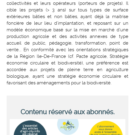
collectivités et leurs opérateurs (porteurs de projets). Il
cible les projets (> 3 ans) sur tous types de surface
extérieures bâties et non bâties, ayant déjà la maitrise
foncière de leur lieu d’implantation, et reposant sur un
modèle économique basé sur la mise en marché d’une
production agricole et des activités annexes de type
accueil de public, pédagogie, transformation, point de
vente... En conformité avec les orientations stratégiques
de la Région Ile-De-France (cf. Pacte agricole, Stratégie
économie circulaire et biodiversité), une préférence est
accordée aux projets de pleine terre en agriculture
biologique, ayant une stratégie économie circulaire et
favorisant des aménagements pour la biodiversité.
Contenu réservé aux abonnés.