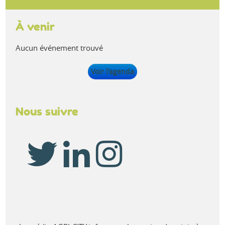
À venir
Aucun événement trouvé
Voir l'agenda
Nous suivre