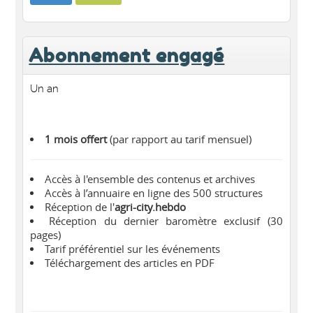
Abonnement engagé
Un an
1 mois offert
(par rapport au tarif mensuel)
Accès à l'ensemble des contenus et archives
Accès à l’annuaire en ligne des 500 structures
Réception de l'
agri-city.hebdo
Réception du dernier baromètre exclusif (30
pages)
Tarif préférentiel sur les événements
Téléchargement des articles en PDF