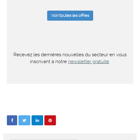
Voir toutes les offres
Recevez les dernières nouvelles du secteur en vous
inscrivant à notre
newsletter gratuite
.