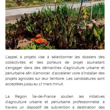
L’appel à projets vise à sélectionner les dossiers des
collectivités et des porteurs de projet souhaitant
s’engager dans des démarches d’agriculture urbaine et
périurbaine afin d’amorcer, d’accélérer voire d’installer des
projets agricoles sur leur territoire. Les candidatures sont
acceptées jusqu'au 17 mars minuit.
La Région Île-de-France soutien les initiatives
d’agriculture urbaine et périurbaine professionnelle, à
travers un dispositif de subvention à destination des