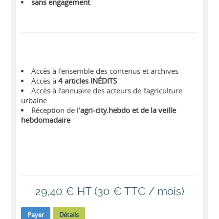
sans engagement
Accès à l'ensemble des contenus et archives
Accès à
4 articles INÉDITS
Accès à l’annuaire des acteurs de l’agriculture
urbaine
Réception de l'
agri-city.hebdo et de la veille
hebdomadaire
29,40 € HT (30 € TTC / mois)
Payer
Détails