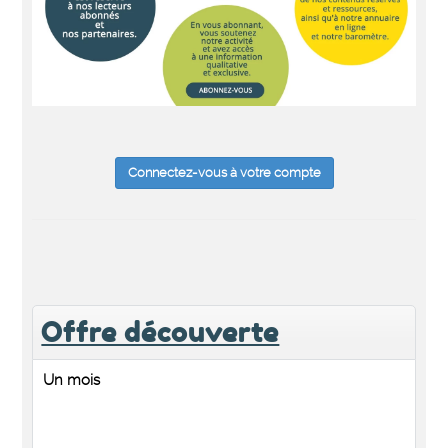
Connectez-vous à votre compte
Offre découverte
Un mois