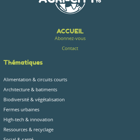
ACCUEIL
Abonnez-vous
Contact
Thématiques
Alimentation & circuits courts
Architecture & batiments
Biodiversité & végétalisation
Fermes urbaines
High-tech & innovation
Ressources & recyclage
Social & santé