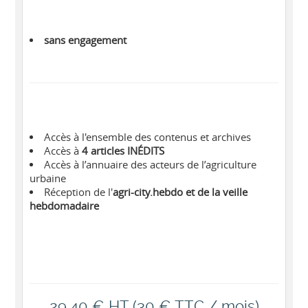
sans engagement
Accès à l'ensemble des contenus et archives
Accès à
4 articles INÉDITS
Accès à l’annuaire des acteurs de l’agriculture
urbaine
Réception de l'
agri-city.hebdo et de la veille
hebdomadaire
29,40 € HT (30 € TTC / mois)