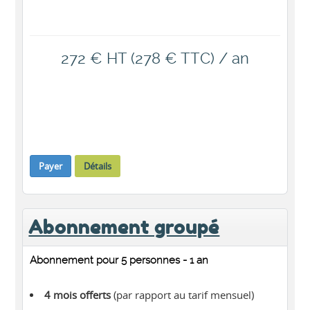
272 € HT (278 € TTC) / an
Payer
Détails
Abonnement groupé
Abonnement pour 5 personnes - 1 an
4 mois offerts
(par rapport au tarif mensuel)