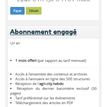
Payer
Détails
Abonnement engagé
Un an
1 mois offert
(par rapport au tarif mensuel)
Accès à l'ensemble des contenus et archives
Accès à l’annuaire en ligne des 500 structures
Réception de l'
agri-city.hebdo
Réception du dernier baromètre exclusif (30
pages)
Tarif préférentiel sur les événements
Téléchargement des articles en PDF