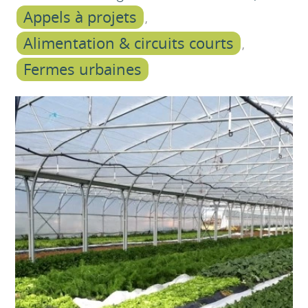
Appels à projets
Alimentation & circuits courts
Fermes urbaines