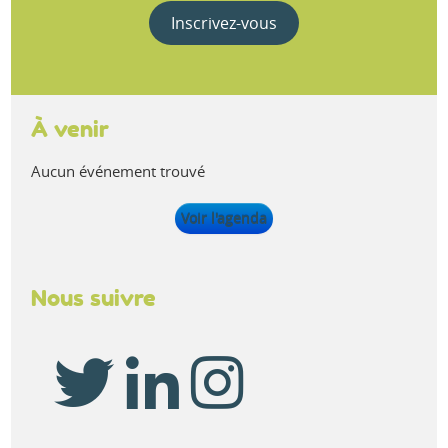
Inscrivez-vous
À venir
Aucun événement trouvé
Voir l'agenda
Nous suivre