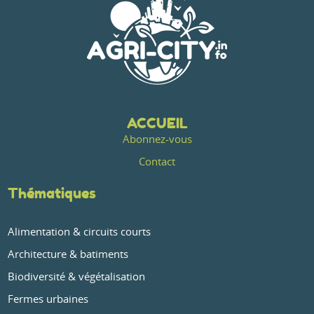
ACCUEIL
Abonnez-vous
Contact
Thématiques
Alimentation & circuits courts
Architecture & batiments
Biodiversité & végétalisation
Fermes urbaines