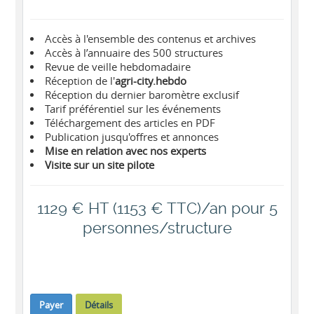
Accès à l'ensemble des contenus et archives
Accès à l’annuaire des 500 structures
Revue de veille hebdomadaire
Réception de l'
agri-city.hebdo
Réception du dernier baromètre exclusif
Tarif préférentiel sur les événements
Téléchargement des articles en PDF
Publication jusqu'offres et annonces
Mise en relation avec nos experts
Visite sur un site pilote
1129 € HT (1153 € TTC)/an pour 5
personnes/structure
Payer
Détails