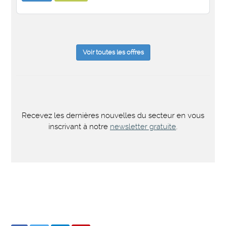
Voir toutes les offres
Recevez les dernières nouvelles du secteur en vous
inscrivant à notre
newsletter gratuite
.