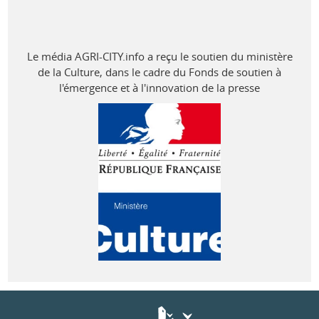
Le média AGRI-CITY.info a reçu le soutien du ministère
de la Culture, dans le cadre du Fonds de soutien à
l'émergence et à l'innovation de la presse