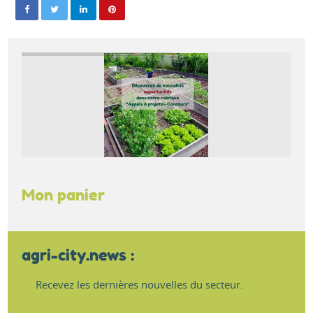
Mon panier
agri-city.news :
Recevez les dernières nouvelles du secteur.