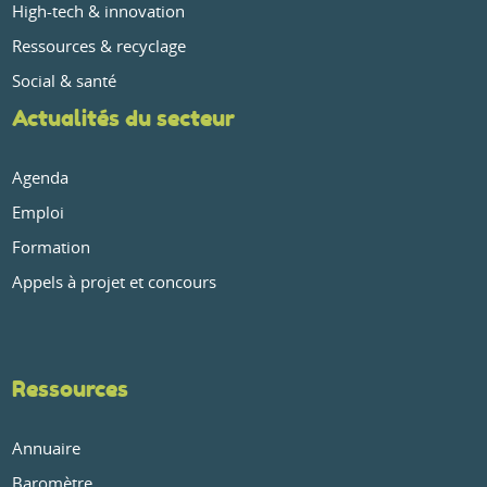
High-tech & innovation
Ressources & recyclage
Social & santé
Actualités du secteur
Agenda
Emploi
Formation
Appels à projet et concours
Ressources
Annuaire
Baromètre