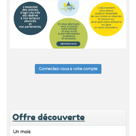
Connectez-vous à votre compte
Offre découverte
Un mois