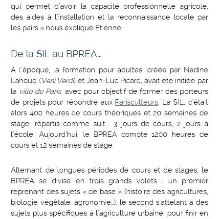
qui permet d’avoir la capacité professionnelle agricole,
des aides à l’installation et la reconnaissance locale par
les pairs » nous explique Étienne.
De la SIL au BPREA…
À l’époque, la formation pour adultes, créée par Nadine
Lahoud (
Veni Verdi
) et Jean-Luc Picard, avait été initiée par
la
ville de Paris
, avec pour objectif de former des porteurs
de projets pour répondre aux
Parisculteurs
. La SIL, c’était
alors 400 heures de cours théoriques et 20 semaines de
stage, répartis comme suit : 3 jours de cours, 2 jours à
l’école. Aujourd’hui, le BPREA compte 1200 heures de
cours et 12 semaines de stage.
Alternant de longues périodes de cours et de stages, le
BPREA se divise en trois grands volets : un premier
reprenant des sujets « de base » (histoire des agricultures,
biologie végétale, agronomie…), le second s’attelant à des
sujets plus spécifiques à l’agriculture urbaine, pour finir en