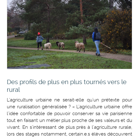
Des profils de plus en plus tournés vers le
rural
L’agriculture urbaine ne serait-elle qu’un prétexte pour
une ruralisation généralisée ? « L’agriculture urbaine offre
l’idée confortable de pouvoir conserver sa vie parisienne
tout en faisant un métier plus proche de ses valeurs et du
vivant. En s’intéressant de plus près à l’agriculture rurale,
lors des stages notamment, certain.e.s élèves découvrent