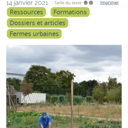
14 janvier 2021
+
–
Imprimer
Taille du texte:
Ressources
Formations
Dossiers et articles
Fermes urbaines