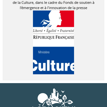
de la Culture, dans le cadre du Fonds de soutien à
l'émergence et à l'innovation de la presse