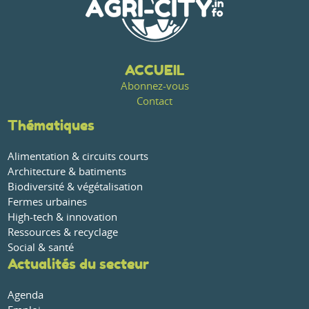
ACCUEIL
Abonnez-vous
Contact
Thématiques
Alimentation & circuits courts
Architecture & batiments
Biodiversité & végétalisation
Fermes urbaines
High-tech & innovation
Ressources & recyclage
Social & santé
Actualités du secteur
Agenda