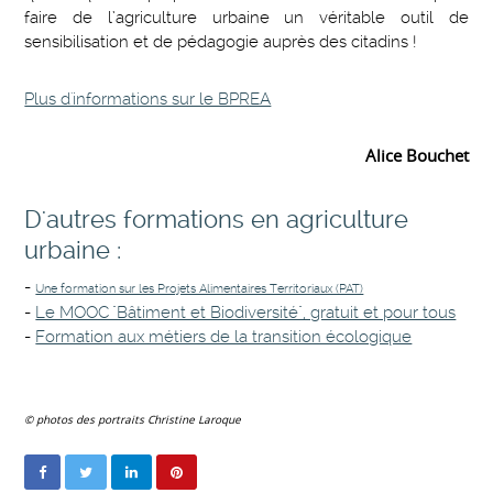
faire de l’agriculture urbaine un véritable outil de
sensibilisation et de pédagogie auprès des citadins !
Plus d'informations sur le BPREA
Alice Bouchet
D'autres formations en agriculture
urbaine :
-
Une formation sur les Projets Alimentaires Territoriaux (PAT)
-
Le MOOC "Bâtiment et Biodiversité", gratuit et pour tous
-
Formation aux métiers de la transition écologique
© photos des portraits Christine Laroque