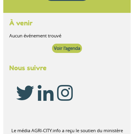
À venir
Aucun événement trouvé
Voir l'agenda
Nous suivre
Le média AGRI-CITY.info a reçu le soutien du ministère