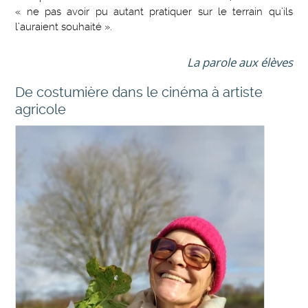
« ne pas avoir pu autant pratiquer sur le terrain qu’ils
l’auraient souhaité ».
La parole aux élèves
De costumière dans le cinéma à artiste
agricole