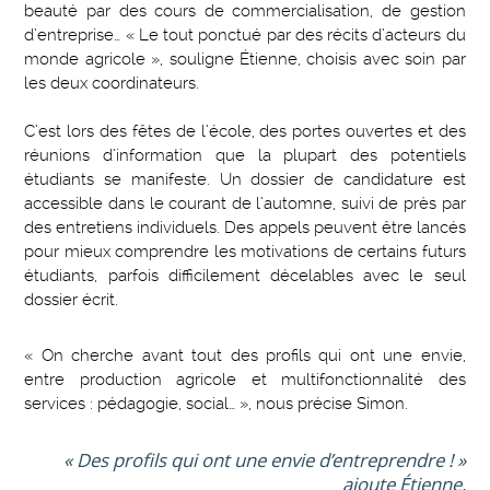
beauté par des cours de commercialisation, de gestion
d’entreprise… « Le tout ponctué par des récits d’acteurs du
monde agricole », souligne Étienne, choisis avec soin par
les deux coordinateurs.
C’est lors des fêtes de l’école, des portes ouvertes et des
réunions d’information que la plupart des potentiels
étudiants se manifeste. Un dossier de candidature est
accessible dans le courant de l’automne, suivi de près par
des entretiens individuels. Des appels peuvent être lancés
pour mieux comprendre les motivations de certains futurs
étudiants, parfois difficilement décelables avec le seul
dossier écrit.
« On cherche avant tout des profils qui ont une envie,
entre production agricole et multifonctionnalité des
services : pédagogie, social… », nous précise Simon.
« Des profils qui ont une envie d’entreprendre ! »
ajoute Étienne.