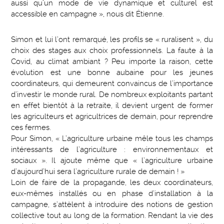
aussi qu’un mode de vie dynamique et culturel est
accessible en campagne », nous dit Étienne.
Simon et lui l’ont remarqué, les profils se « ruralisent », du
choix des stages aux choix professionnels. La faute à la
Covid, au climat ambiant ? Peu importe la raison, cette
évolution est une bonne aubaine pour les jeunes
coordinateurs, qui demeurent convaincus de l’importance
d’investir le monde rural. De nombreux exploitants partant
en effet bientôt à la retraite, il devient urgent de former
les agriculteurs et agricultrices de demain, pour reprendre
ces fermes.
Pour Simon, « L’agriculture urbaine mêle tous les champs
intéressants de l’agriculture : environnementaux et
sociaux ». Il ajoute même que « l’agriculture urbaine
d’aujourd’hui sera l’agriculture rurale de demain ! »
Loin de faire de la propagande, les deux coordinateurs,
eux-mêmes installés ou en phase d’installation à la
campagne, s’attèlent à introduire des notions de gestion
collective tout au long de la formation. Rendant la vie des