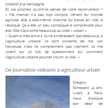
collectif à la campagne.
Et vos proches, qu’ont-ils pensé de votre reconversion ?
« Ma maman n’a pas trop compris. Venant du monde
agricole, elle a elle-même cherché du travail en ville, à
l’époque. Ça a été un peu compliqué à comprendre pour
elle. Elle s’accroche beaucoup au côté « urbain ».
« Quant à mes ami.e.s, ils ne s’intéressent pas beaucoup à
l’agriculture urbaine. Ils sont contents de me voir
heureuse, mais ne comprennent pas vraiment. Ils me
voient sur un toit, se questionnent sur comment
l’agriculture urbaine pourrait nourrir la ville… »
De journaliste vidéaste à agriculteur urbain
Gregory
Schepard, 41 ans,
vivant à Paris,
nous explique
son désir de