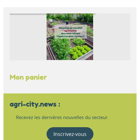
Mon panier
agri-city.news :
Recevez les dernières nouvelles du secteur.
Inscrivez-vous