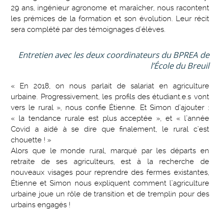
29 ans, ingénieur agronome et maraîcher, nous racontent
les prémices de la formation et son évolution. Leur récit
sera complété par des témoignages d’élèves.
Entretien avec les deux coordinateurs du BPREA de
l’École du Breuil
« En 2018, on nous parlait de salariat en agriculture
urbaine. Progressivement, les profils des étudiant.e.s vont
vers le rural », nous confie Étienne. Et Simon d’ajouter :
« la tendance rurale est plus acceptée », et « l’année
Covid a aidé à se dire que finalement, le rural c’est
chouette ! »
Alors que le monde rural, marqué par les départs en
retraite de ses agriculteurs, est à la recherche de
nouveaux visages pour reprendre des fermes existantes,
Étienne et Simon nous expliquent comment l’agriculture
urbaine joue un rôle de transition et de tremplin pour des
urbains engagés !