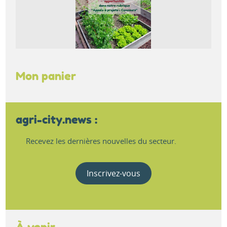
Mon panier
agri-city.news :
Recevez les dernières nouvelles du secteur.
Inscrivez-vous