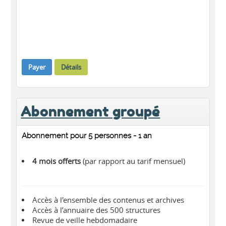
Payer
Détails
Abonnement groupé
Abonnement pour 5 personnes - 1 an
4 mois offerts
(par rapport au tarif mensuel)
Accès à l'ensemble des contenus et archives
Accès à l’annuaire des 500 structures
Revue de veille hebdomadaire