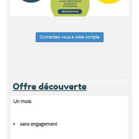
Connectez-vous à votre compte
Offre découverte
Un mois
sans engagement