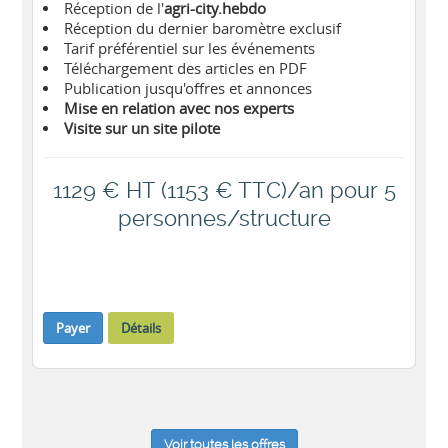
Réception de l'
agri-city.hebdo
Réception du dernier baromètre exclusif
Tarif préférentiel sur les événements
Téléchargement des articles en PDF
Publication jusqu'offres et annonces
Mise en relation avec nos experts
Visite sur un site pilote
1129 € HT (1153 € TTC)/an pour 5
personnes/structure
Payer
Détails
Voir toutes les offres