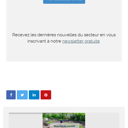
Recevez les dernières nouvelles du secteur en vous
inscrivant à notre
newsletter gratuite
.