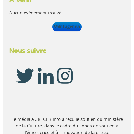
À venir
Aucun événement trouvé
Voir l'agenda
Nous suivre
Le média AGRI-CITY.info a reçu le soutien du ministère
de la Culture, dans le cadre du Fonds de soutien à
l'émergence et à l'innovation de la presse