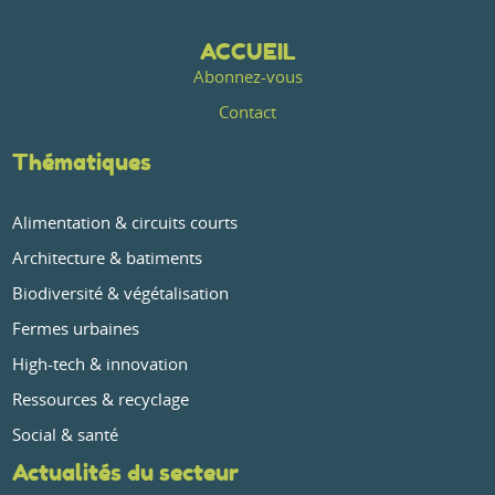
ACCUEIL
Abonnez-vous
Contact
Thématiques
Alimentation & circuits courts
Architecture & batiments
Biodiversité & végétalisation
Fermes urbaines
High-tech & innovation
Ressources & recyclage
Social & santé
Actualités du secteur