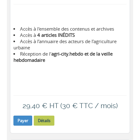
Accès à l'ensemble des contenus et archives
Accès à
4 articles INÉDITS
Accès à l’annuaire des acteurs de l’agriculture
urbaine
Réception de l'
agri-city.hebdo et de la veille
hebdomadaire
29,40 € HT (30 € TTC / mois)
Payer
Détails