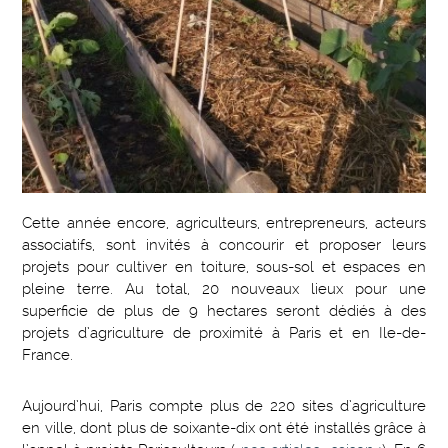
Cette année encore, agriculteurs, entrepreneurs, acteurs
associatifs, sont invités à concourir et proposer leurs
projets pour cultiver en toiture, sous-sol et espaces en
pleine terre. Au total, 20 nouveaux lieux pour une
superficie de plus de 9 hectares seront dédiés à des
projets d’agriculture de proximité à Paris et en Ile-de-
France.
Aujourd’hui, Paris compte plus de 220 sites d’agriculture
en ville, dont plus de soixante-dix ont été installés grâce à