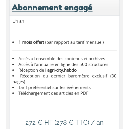
Abonnement engagé
Un an
1 mois offert
(par rapport au tarif mensuel)
Accès à l'ensemble des contenus et archives
Accès à l’annuaire en ligne des 500 structures
Réception de l'
agri-city.hebdo
Réception du dernier baromètre exclusif (30
pages)
Tarif préférentiel sur les événements
Téléchargement des articles en PDF
272 € HT (278 € TTC) / an