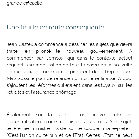
grande efficacité".
Une feuille de route conséquente
Jean Castex a commencé à dessiner les sujets que devra
traiter en priorité le nouveau gouvernement. A
commencer par "l'emploi, qui dans le contexte actuel
requiert une mobilisation de tous le cadre de la nouvelle
donne sociale lancée par le président de la République".
Mais aussi le plan de relance qui "doit être finalisé. A quoi
s'ajoutent les réformes qui étaient dans les tuyaux, sur les
retraites et l'assurance chômage".
Également sur la table : un nouvel acte de
décentralisation, promis depuis plusieurs mois. A ce sujet,
le Premier ministre insiste sur le couple "maire-préfet".
"C'est l'union du terrain et de l'Etat. Certes, l'Etat ne peut