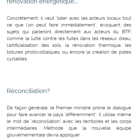
rénovation énergétique...
Concrètement, il veut "lister avec les acteurs locaux tout
ce que l'on peut faire immédiatement", évoquant des
sujets qui parleront directement aux acteurs du BTP,
comme la lutte contre les fuites dans les réseaux d'eau,
l'artificialisation des sols, la rénovation thermique, les
toitures photovoltaïques, ou encore la création de pistes
cyclables.
Réconciliation?
De façon générale, le Premier ministre prône le dialogue
pour faire avancer le pays "différemment". Il utilise même
le mot de "réconciliation" avec les territoires et les corps
intermédiaires. Méthode que la nouvelle équipe
gouvernementale devra appliquer.