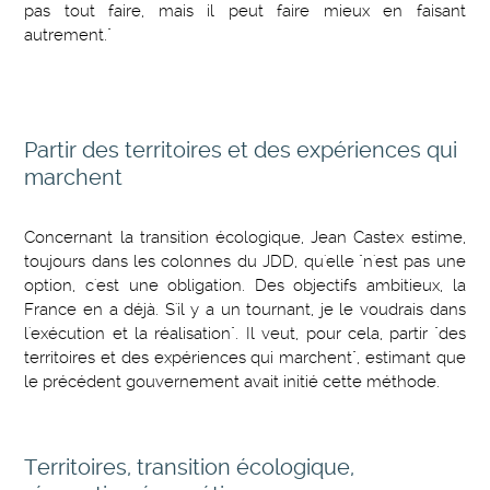
pas tout faire, mais il peut faire mieux en faisant
autrement."
Partir des territoires et des expériences qui
marchent
Concernant la transition écologique, Jean Castex estime,
toujours dans les colonnes du JDD, qu'elle "n'est pas une
option, c'est une obligation. Des objectifs ambitieux, la
France en a déjà. S'il y a un tournant, je le voudrais dans
l'exécution et la réalisation". Il veut, pour cela, partir "des
territoires et des expériences qui marchent", estimant que
le précédent gouvernement avait initié cette méthode.
Territoires, transition écologique,