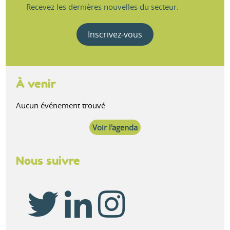
Recevez les dernières nouvelles du secteur.
Inscrivez-vous
À venir
Aucun événement trouvé
Voir l'agenda
Nous suivre