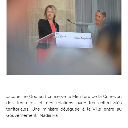
Jacqueline Gourault conserve le Ministère de la Cohésion
des territoires et des relations avec les collectivités
territoriales. Une ministre déléguée à la Ville entre au
Gouvernement : Nadia Hai.