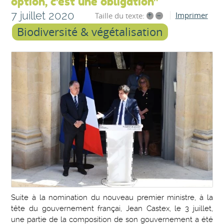
option, c'est une obligation"
7 juillet 2020
+
–
Imprimer
Taille du texte:
Biodiversité & végétalisation
Suite à la nomination du nouveau premier ministre, à la
tête du gouvernement françai, Jean Castex, le 3 juillet,
une partie de la composition de son gouvernement a été