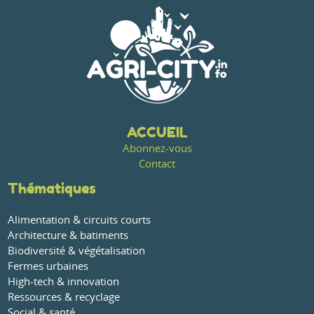
ACCUEIL
Abonnez-vous
Contact
Thématiques
Alimentation & circuits courts
Architecture & batiments
Biodiversité & végétalisation
Fermes urbaines
High-tech & innovation
Ressources & recyclage
Social & santé