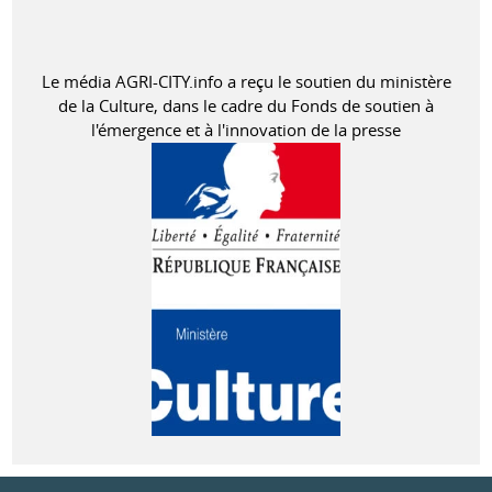
Le média AGRI-CITY.info a reçu le soutien du ministère
de la Culture, dans le cadre du Fonds de soutien à
l'émergence et à l'innovation de la presse