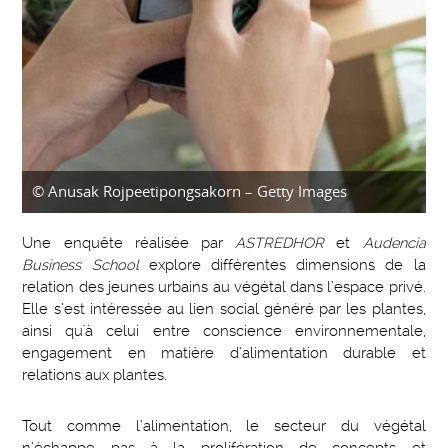
© Anusak Rojpeetipongsakorn – Getty Images
Une enquête réalisée par
ASTREDHOR
et
Audencia
Business School
explore différentes dimensions de la
relation des jeunes urbains au végétal dans l’espace privé.
Elle s’est intéressée au lien social généré par les plantes,
ainsi qu'à celui entre conscience environnementale,
engagement en matière d’alimentation durable et
relations aux plantes.
Tout comme l’alimentation, le secteur du végétal