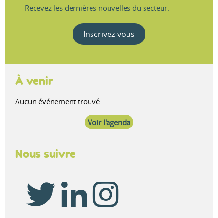
Recevez les dernières nouvelles du secteur.
Inscrivez-vous
À venir
Aucun événement trouvé
Voir l'agenda
Nous suivre