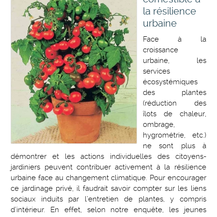
la résilience
urbaine
Face à la
croissance
urbaine, les
services
écosystémiques
des plantes
(réduction des
îlots de chaleur,
ombrage,
hygrométrie, etc.)
ne sont plus à
démontrer et les actions individuelles des citoyens-
jardiniers peuvent contribuer activement à la résilience
urbaine face au changement climatique. Pour encourager
ce jardinage privé, il faudrait savoir compter sur les liens
sociaux induits par l’entretien de plantes, y compris
d’intérieur. En effet, selon notre enquête, les jeunes