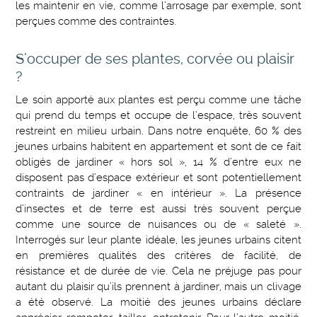
les maintenir en vie, comme l’arrosage par exemple, sont
perçues comme des contraintes.
S’occuper de ses plantes, corvée ou plaisir
?
Le soin apporté aux plantes est perçu comme une tâche
qui prend du temps et occupe de l’espace, très souvent
restreint en milieu urbain. Dans notre enquête, 60 % des
jeunes urbains habitent en appartement et sont de ce fait
obligés de jardiner « hors sol », 14 % d’entre eux ne
disposent pas d’espace extérieur et sont potentiellement
contraints de jardiner « en intérieur ». La présence
d’insectes et de terre est aussi très souvent perçue
comme une source de nuisances ou de « saleté ».
Interrogés sur leur plante idéale, les jeunes urbains citent
en premières qualités des critères de facilité, de
résistance et de durée de vie. Cela ne préjuge pas pour
autant du plaisir qu’ils prennent à jardiner, mais un clivage
a été observé. La moitié des jeunes urbains déclare