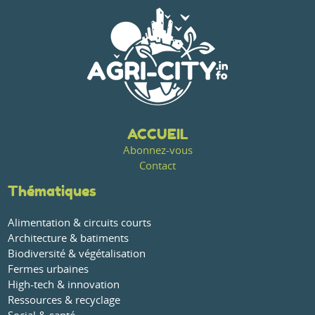
ACCUEIL
Abonnez-vous
Contact
Thématiques
Alimentation & circuits courts
Architecture & batiments
Biodiversité & végétalisation
Fermes urbaines
High-tech & innovation
Ressources & recyclage