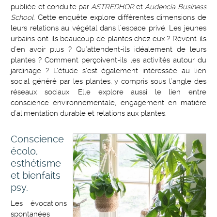
publiée et conduite par
ASTREDHOR
et
Audencia Business
School
. Cette enquête explore différentes dimensions de
leurs relations au végétal dans l’espace privé. Les jeunes
urbains ont-ils beaucoup de plantes chez eux ? Rêvent-ils
d’en avoir plus ? Qu’attendent-ils idéalement de leurs
plantes ? Comment perçoivent-ils les activités autour du
jardinage ? L’étude s’est également intéressée au lien
social généré par les plantes, y compris sous l’angle des
réseaux sociaux. Elle explore aussi le lien entre
conscience environnementale, engagement en matière
d’alimentation durable et relations aux plantes.
Conscience
écolo,
esthétisme
et bienfaits
psy.
Les évocations
spontanées