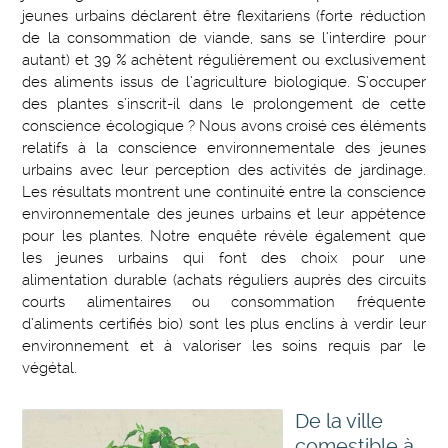
jeunes urbains déclarent être flexitariens (forte réduction
de la consommation de viande, sans se l’interdire pour
autant) et 39 % achètent régulièrement ou exclusivement
des aliments issus de l’agriculture biologique. S’occuper
des plantes s’inscrit-il dans le prolongement de cette
conscience écologique ? Nous avons croisé ces éléments
relatifs à la conscience environnementale des jeunes
urbains avec leur perception des activités de jardinage.
Les résultats montrent une continuité entre la conscience
environnementale des jeunes urbains et leur appétence
pour les plantes. Notre enquête révèle également que
les jeunes urbains qui font des choix pour une
alimentation durable (achats réguliers auprès des circuits
courts alimentaires ou consommation fréquente
d’aliments certifiés bio) sont les plus enclins à verdir leur
environnement et à valoriser les soins requis par le
végétal.
De la ville
comestible à