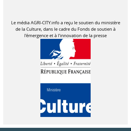
Le média AGRI-CITY.info a reçu le soutien du ministère
de la Culture, dans le cadre du Fonds de soutien à
l'émergence et à l'innovation de la presse