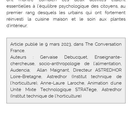
essentielles à l’équilibre psychologique des citoyens, au
premier rang desquels les urbains qui ont fortement
réinvesti la cuisine maison et le soin aux plantes
d’intérieur.
Article publié le 9 mars 2023, dans The Conversation
France.
Auteurs : Gervaise Debucquet, Enseignante-
chercheuse, socio-anthropologie de l’alimentation,
Audencia; Allan Maignant, Directeur ASTREDHOR
Loire-Bretagne, Astredhor (Institut technique de
l’horticulture), Anne-Laure Laroche, Animation d'une
Unité Mixte Technologique STRATège, Astredhor
(Institut technique de l’horticulture)