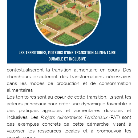
contextualiseront la transition alimentaire en cours. Des
chercheurs discuteront des transformations nécessaires
dans les modes de production et de consommation
alimentaires.
Les territoires sont au cœur de cette transition. Ils sont les
acteurs principaux pour créer une dynamique favorable à
des pratiques agricoles et alimentaires durables et
inclusives. Les
Projets Alimentaires Territoriaux
(PAT) sont
des exemples concrets de cette démarche, visant à
valoriser les ressources locales et à promouvoir les
circuits courts..