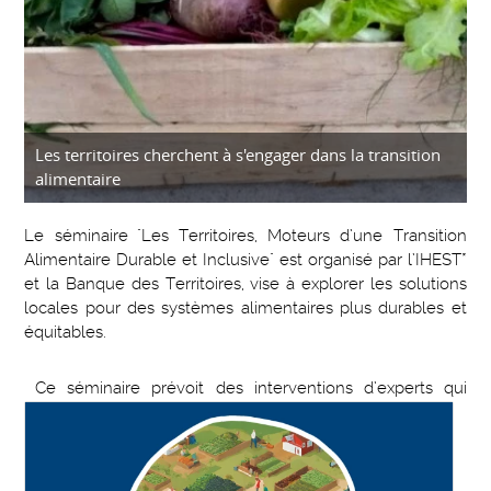
Les territoires cherchent à s'engager dans la transition
alimentaire
Le séminaire "Les Territoires, Moteurs d’une Transition
Alimentaire Durable et Inclusive" est organisé par l’IHEST*
et la Banque des Territoires, vise à explorer les solutions
locales pour des systèmes alimentaires plus durables et
équitables.
Ce séminaire prévoit des interventions d’experts qui