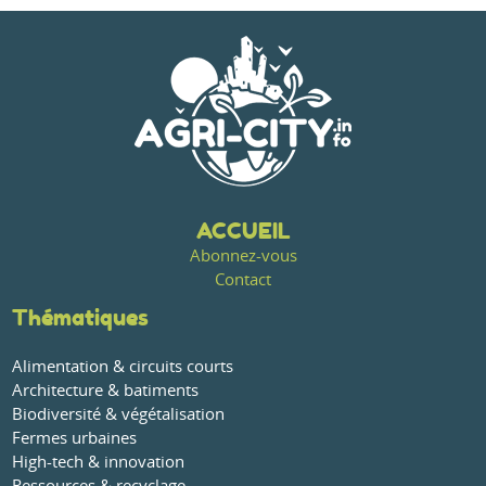
ACCUEIL
Abonnez-vous
Contact
Thématiques
Alimentation & circuits courts
Architecture & batiments
Biodiversité & végétalisation
Fermes urbaines
High-tech & innovation
Ressources & recyclage