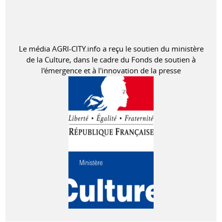
Le média AGRI-CITY.info a reçu le soutien du ministère
de la Culture, dans le cadre du Fonds de soutien à
l'émergence et à l'innovation de la presse