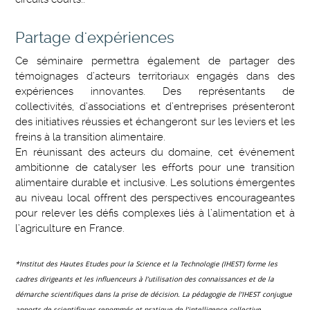
Partage d'expériences
Ce séminaire permettra également de partager des
témoignages d’acteurs territoriaux engagés dans des
expériences innovantes. Des représentants de
collectivités, d’associations et d’entreprises présenteront
des initiatives réussies et échangeront sur les leviers et les
freins à la transition alimentaire.
En réunissant des acteurs du domaine, cet événement
ambitionne de catalyser les efforts pour une transition
alimentaire durable et inclusive. Les solutions émergentes
au niveau local offrent des perspectives encourageantes
pour relever les défis complexes liés à l’alimentation et à
l’agriculture en France.
*Institut des Hautes Etudes pour la Science et la Technologie (IHEST) forme les
cadres dirigeants et les influenceurs à l’utilisation des connaissances et de la
démarche scientifiques dans la prise de décision. La pédagogie de l’IHEST conjugue
apports de scientifiques renommés et pratique de l’intelligence collective.