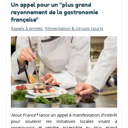
Un appel pour un "plus grand
rayonnement de la gastronomie
française"
Appels à projets
Alimentation & circuits courts
Atout France*
lance un appel à manifestation d’intérêt
pour soutenir les initiatives locales visant à
promouvoir et rendre accessible au plus grand