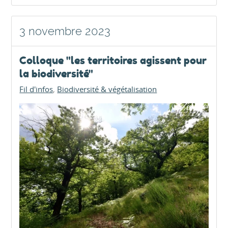
3 novembre 2023
Colloque "les territoires agissent pour
la biodiversité"
Fil d'infos
Biodiversité & végétalisation