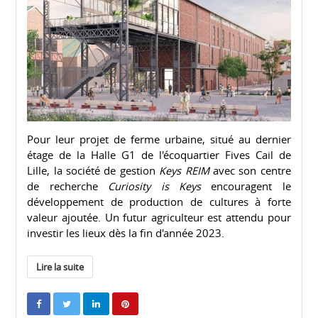
Pour leur projet de ferme urbaine, situé au dernier
étage de la Halle G1 de l'écoquartier Fives Cail de
Lille, la société de gestion
Keys REIM
avec son centre
de recherche
Curiosity is Keys
encouragent le
développement de production de cultures à forte
valeur ajoutée. Un futur agriculteur est attendu pour
investir les lieux dès la fin d'année 2023.
Lire la suite