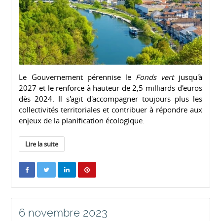
Le Gouvernement pérennise le
Fonds vert
jusqu'à
2027 et le renforce à hauteur de 2,5 milliards d'euros
dès 2024. Il s'agit d'accompagner toujours plus les
collectivités territoriales et contribuer à répondre aux
enjeux de la planification écologique.
Lire la suite
6 novembre 2023