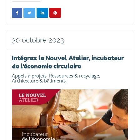
30 octobre 2023
Intégrez le Nouvel Atelier, incubateur
de l'économie circulaire
Appels à projets
Ressources & recyclage
Architecture & bâtiments