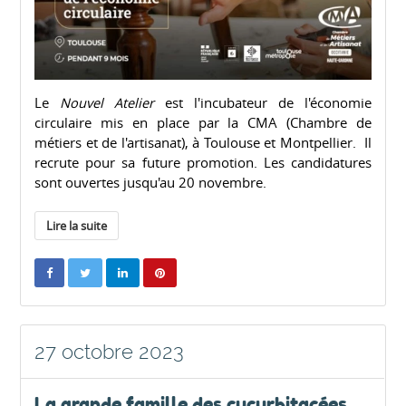
Le
Nouvel Atelier
est l'incubateur de l'économie
circulaire mis en place par la CMA (Chambre de
métiers et de l'artisanat), à Toulouse et Montpellier. Il
recrute pour sa future promotion. Les candidatures
sont ouvertes jusqu'au 20 novembre.
Lire la suite
27 octobre 2023
La grande famille des cucurbitacées