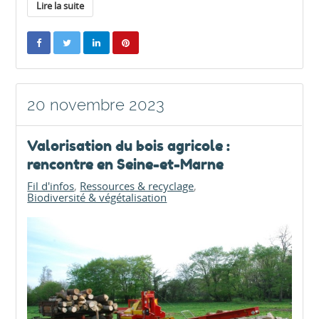
Lire la suite
20 novembre 2023
Valorisation du bois agricole :
rencontre en Seine-et-Marne
Fil d'infos
Ressources & recyclage
Biodiversité & végétalisation