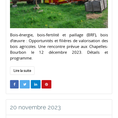
Bois-énergie, bois-fertilité et paillage (BRF), bois
d’œuvre : Opportunités et filières de valorisation des
bois agricoles. Une rencontre prévue aux Chapelles-
Bourbon le 12 décembre 2023. Détails et
programme.
Lire la suite
20 novembre 2023