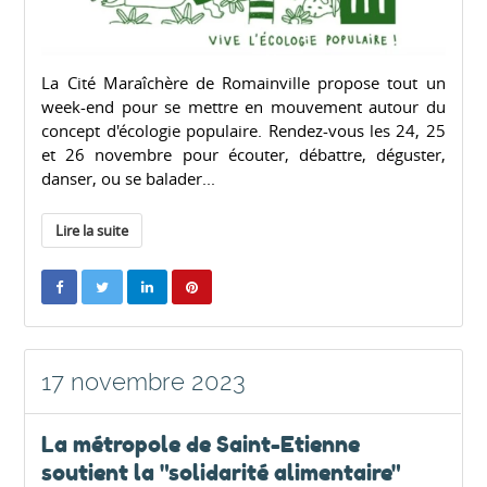
La Cité Maraîchère de Romainville propose tout un
week-end pour se mettre en mouvement autour du
concept d'écologie populaire. Rendez-vous les 24, 25
et 26 novembre pour écouter, débattre, déguster,
danser, ou se balader...
Lire la suite
17 novembre 2023
La métropole de Saint-Etienne
soutient la "solidarité alimentaire"