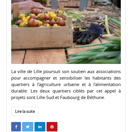
La ville de Lille poursuit son soutien aux associations
pour accompagner et sensibiliser les habitants des
quartiers à l’agriculture urbaine et à l’alimentation
durable. Les deux quartiers ciblés par cet appel à
projets sont Lille-Sud et Faubourg de Béthune.
Lire la suite