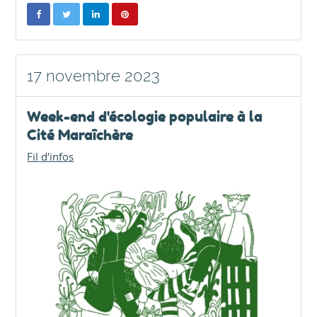
17 novembre 2023
Week-end d'écologie populaire à la
Cité Maraîchère
Fil d'infos