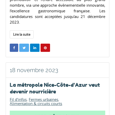
nombre, via une approche évènementielle innovante,
l’excellence gastronomique française. Les
candidatures sont acceptées jusqu'au 21 décembre
2023.
Lire la suite
18 novembre 2023
La métropole Nice-Côte-d’Azur veut
devenir nourricière
Fil d'infos
Fermes urbaines
Alimentation & circuits courts