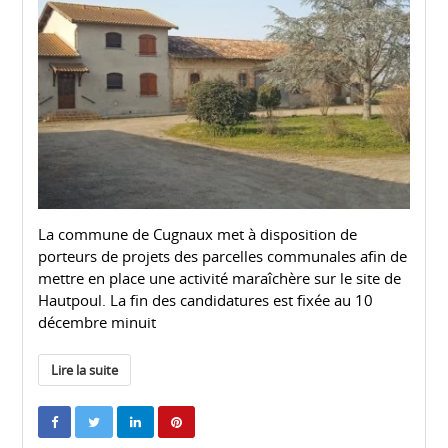
La commune de Cugnaux met à disposition de
porteurs de projets des parcelles communales afin de
mettre en place une activité maraîchère sur le site de
Hautpoul. La fin des candidatures est fixée au 10
décembre minuit
Lire la suite