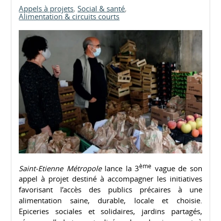
Appels à projets
Social & santé
Alimentation & circuits courts
ème
Saint-Etienne Métropole
lance la 3
vague de son
appel à projet destiné à accompagner les initiatives
favorisant l’accès des publics précaires à une
alimentation saine, durable, locale et choisie.
Epiceries sociales et solidaires, jardins partagés,