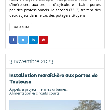
s'intéressera aux projets d'agriculture urbaine portés
par des professionnels, le second (7/12) traitera des
deux sujets dans le cas des potagers citoyens.
Lire la suite
3 novembre 2023
Installation maraîchère aux portes de
Toulouse
Appels à projets
Fermes urbaines
Alimentation & circuits courts