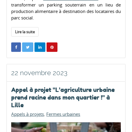
transformer un parking souterrain en un lieu de
production alimentaire à destination des locataires du
parc social.
Lire la suite
22 novembre 2023
Appel à projet "L’agriculture urbaine
prend racine dans mon quartier !" à
Lille
Appels à projets
Fermes urbaines