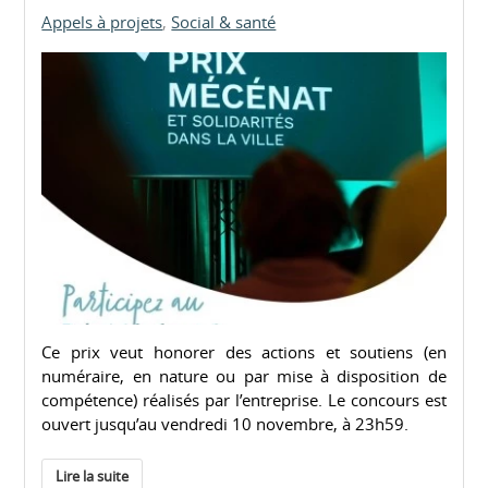
Appels à projets
Social & santé
Ce prix veut honorer des actions et soutiens (en
numéraire, en nature ou par mise à disposition de
compétence) réalisés par l’entreprise. Le concours est
ouvert jusqu’au vendredi 10 novembre, à 23h59.
Lire la suite