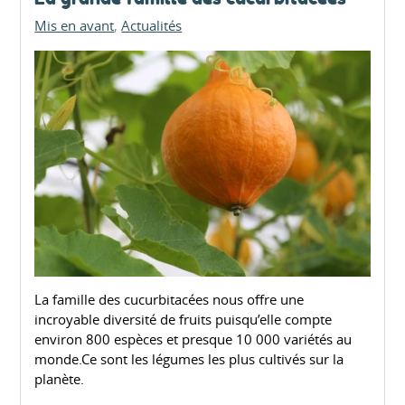
Mis en avant
Actualités
La famille des cucurbitacées nous offre une
incroyable diversité de fruits puisqu’elle compte
environ 800 espèces et presque 10 000 variétés au
monde.Ce sont les légumes les plus cultivés sur la
planète.