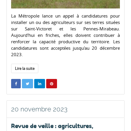
La Métropole lance un appel à candidatures pour
installer un ou des agriculteurs sur ses terres situées
sur Saint-Victoret et les Pennes-Mirabeau.
Aujourd'hui en friches, elles doivent contribuer à
renforcer la capacité productive du territoire. Les
candidatures sont acceptées jusqu'au 20 décembre
2023.
Lire la suite
20 novembre 2023
Revue de veille : agricultures,