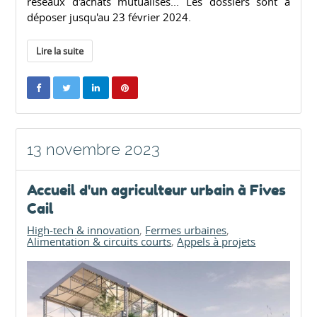
réseaux d'achats mutualisés... Les dossiers sont à
déposer jusqu'au 23 février 2024.
Lire la suite
13 novembre 2023
Accueil d'un agriculteur urbain à Fives
Cail
High-tech & innovation
Fermes urbaines
Alimentation & circuits courts
Appels à projets