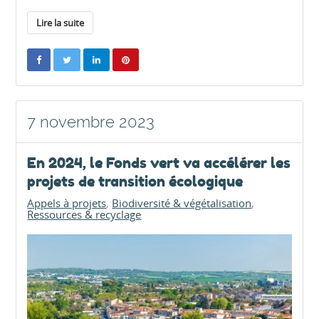
Lire la suite
7 novembre 2023
En 2024, le Fonds vert va accélérer les
projets de transition écologique
Appels à projets
Biodiversité & végétalisation
Ressources & recyclage