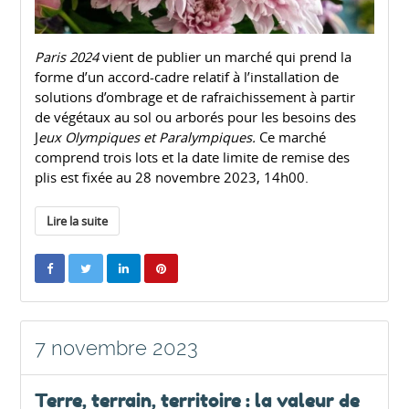
Paris 2024
vient de publier un marché qui prend la
forme d’un accord-cadre relatif à l’installation de
solutions d’ombrage et de rafraichissement à partir
de végétaux au sol ou arborés pour les besoins des
J
eux Olympiques et Paralympiques.
Ce marché
comprend trois lots et la date limite de remise des
plis est fixée au 28 novembre 2023, 14h00.
Lire la suite
7 novembre 2023
Terre, terrain, territoire : la valeur de