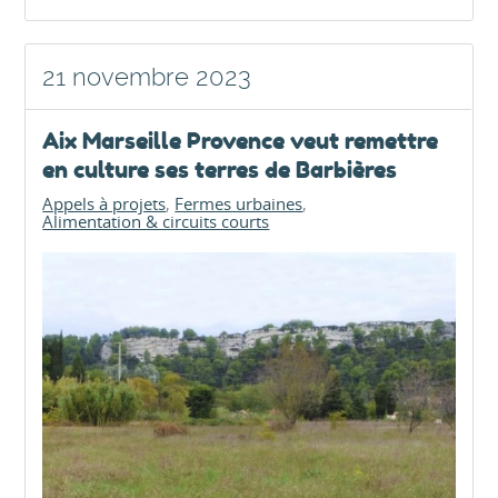
21 novembre 2023
Aix Marseille Provence veut remettre
en culture ses terres de Barbières
Appels à projets
Fermes urbaines
Alimentation & circuits courts