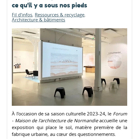
ce qu'il y a sous nos pieds
Fil d'infos
Ressources & recyclage
Architecture & bâtiments
À l’occasion de sa saison culturelle 2023-24, le
Forum
- Maison de l'architecture de Normandie
accueille une
exposition qui place le sol, matière première de la
fabrique urbaine, au cœur des questionnements.