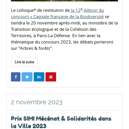
e
Le colloque* de restitution de
la 12
édition du
concours « Capitale française de la Biodiversité
se
tiendra le 20 novembre après-midi, au ministère de la
Transition écologique et de la Cohésion des
Territoires, à Paris-La Défense. En lien avec la
thématique du concours 2023, les débats porteront
sur "Arbres & forêts".
Lire la suite
2 novembre 2023
Prix SIMI Mécénat & Solidarités dans
la Ville 2023