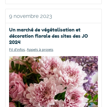
9 novembre 2023
Un marché de végétalisation et
décoration florale des sites des JO
2024
Fil d'infos
Appels à projets