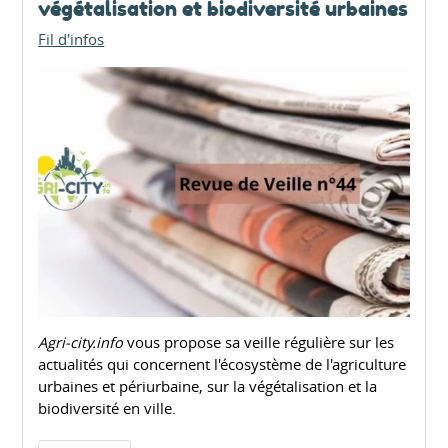
végétalisation et biodiversité urbaines
Fil d'infos
Agri-city.info
vous propose sa veille régulière sur les
actualités qui concernent l'écosystème de l'agriculture
urbaines et périurbaine, sur la végétalisation et la
biodiversité en ville.