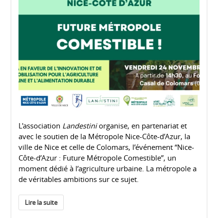
L'association
Landestini
organise, en partenariat et
avec le soutien de la Métropole Nice-Côte-d’Azur, la
ville de Nice et celle de Colomars, l’événement “Nice-
Côte-d’Azur : Future Métropole Comestible”, un
moment dédié à l’agriculture urbaine. La métropole a
de véritables ambitions sur ce sujet.
Lire la suite