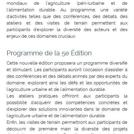
mondiaux de l’agriculture (péri-)urbaine et de
l’alimentation durable. Au programme, une variété
d'activités telles que des conférences, des débats, des
ateliers et des visites de terrain permettent aux
participants d'explorer la diversité des acteurs et des
enjeux de ces domaines cruciaux.
Programme de la 5e Édition
Cette nouvelle édition proposera un programme diversifié
et stimulant. Les participants auront l'occasion d'assister à
des conférences et des débats animés par des experts du
domaine, explorant ainsi les défis et les opportunités de
l'agriculture urbaine et de l'alimentation durable.
Les ateliers pratiques offriront aux participants la
possibilité d'acquérir des compétences concrètes et
d'explorer des solutions innovantes dans le domaine de
l'agriculture urbaine et de l'alimentation durable.
Enfin, les visites de terrain permettront aux participants de
découvrir de première main la diversité des projets