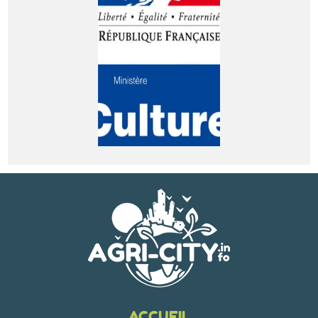
ACCUEIL