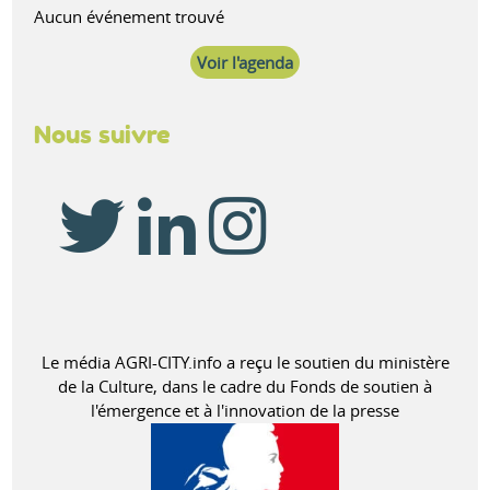
Aucun événement trouvé
Voir l'agenda
Nous suivre
Le média AGRI-CITY.info a reçu le soutien du ministère
de la Culture, dans le cadre du Fonds de soutien à
l'émergence et à l'innovation de la presse