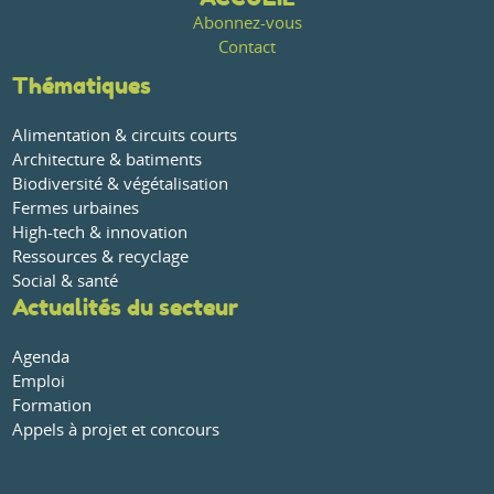
Abonnez-vous
Contact
Thématiques
Alimentation & circuits courts
Architecture & batiments
Biodiversité & végétalisation
Fermes urbaines
High-tech & innovation
Ressources & recyclage
Social & santé
Actualités du secteur
Agenda
Emploi
Formation
Appels à projet et concours