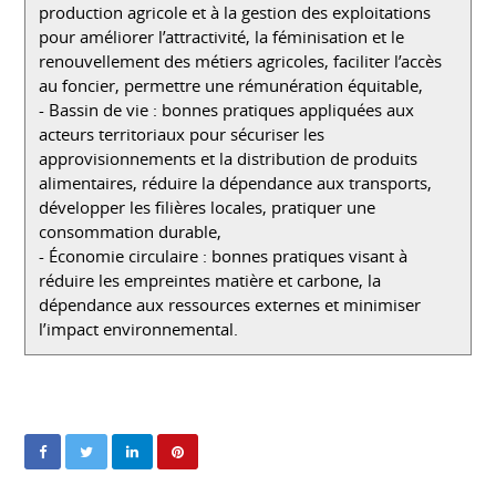
production agricole et à la gestion des exploitations
pour améliorer l’attractivité, la féminisation et le
renouvellement des métiers agricoles, faciliter l’accès
au foncier, permettre une rémunération équitable,
- Bassin de vie : bonnes pratiques appliquées aux
acteurs territoriaux pour sécuriser les
approvisionnements et la distribution de produits
alimentaires, réduire la dépendance aux transports,
développer les filières locales, pratiquer une
consommation durable,
- Économie circulaire : bonnes pratiques visant à
réduire les empreintes matière et carbone, la
dépendance aux ressources externes et minimiser
l’impact environnemental.