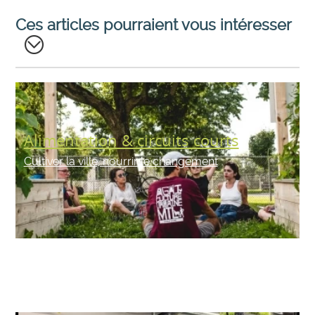
Ces articles pourraient vous intéresser
Alimentation & circuits courts
Cultiver la ville, nourrir le changement