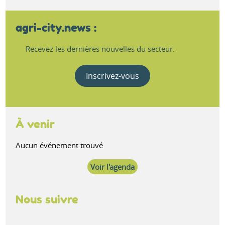
agri-city.news :
Recevez les dernières nouvelles du secteur.
Inscrivez-vous
À venir
Aucun événement trouvé
Voir l'agenda
Nous suivre