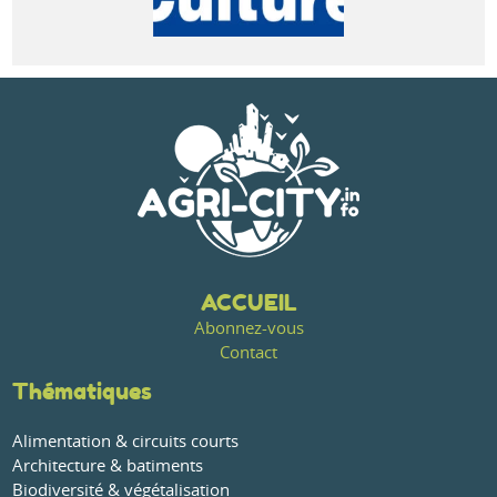
ACCUEIL
Abonnez-vous
Contact
Thématiques
Alimentation & circuits courts
Architecture & batiments
Biodiversité & végétalisation