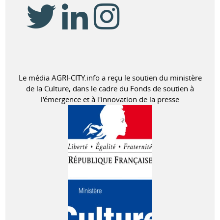
Le média AGRI-CITY.info a reçu le soutien du ministère
de la Culture, dans le cadre du Fonds de soutien à
l'émergence et à l'innovation de la presse