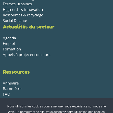
Fermes urbaines
High-tech & innovation
Ressources & recyclage
Social & santé
Actualités du secteur
Agenda
Emploi
Formation
Appels à projet et concours
Ressources
Annuaire
Baromètre
FAQ
Glossaire
Publications et rapports
Nous utilisons les cookies pour améliorer votre expérience sur notre site
Web. En parcourant ce site, vous acceptez notre utilisation des cookies.