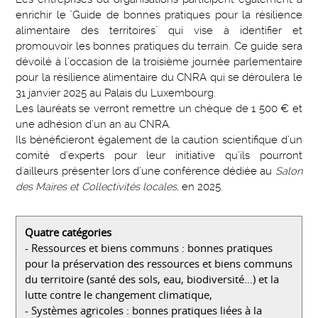
enrichir le "Guide de bonnes pratiques pour la résilience
alimentaire des territoires" qui vise à identifier et
promouvoir les bonnes pratiques du terrain. Ce guide sera
dévoilé à l’occasion de la troisième journée parlementaire
pour la résilience alimentaire du CNRA qui se déroulera le
31 janvier 2025 au Palais du Luxembourg.
Les lauréats se verront remettre un chèque de 1 500 € et
une adhésion d’un an au CNRA.
Ils bénéficieront également de la caution scientifique d’un
comité d’experts pour leur initiative qu’ils pourront
d'ailleurs présenter lors d’une conférence dédiée au
Salon
des Maires et Collectivités locales,
en 2025.
Quatre catégories
- Ressources et biens communs : bonnes pratiques
pour la préservation des ressources et biens communs
du territoire (santé des sols, eau, biodiversité…) et la
lutte contre le changement climatique,
- Systèmes agricoles : bonnes pratiques liées à la