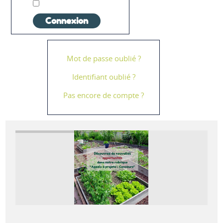
Connexion
Mot de passe oublié ?
Identifiant oublié ?
Pas encore de compte ?