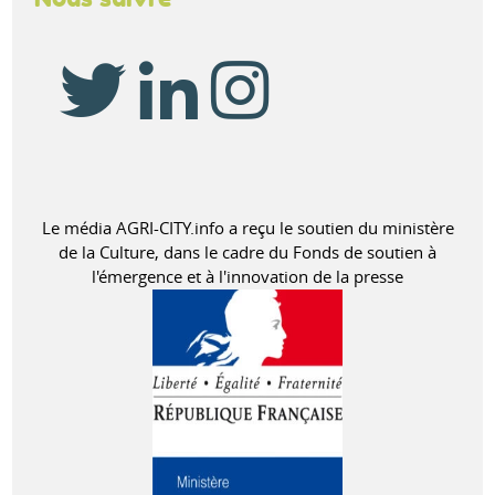
Le média AGRI-CITY.info a reçu le soutien du ministère
de la Culture, dans le cadre du Fonds de soutien à
l'émergence et à l'innovation de la presse