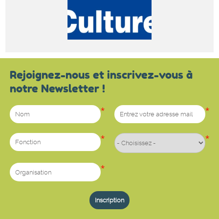
Rejoignez-nous et inscrivez-vous à
notre Newsletter !