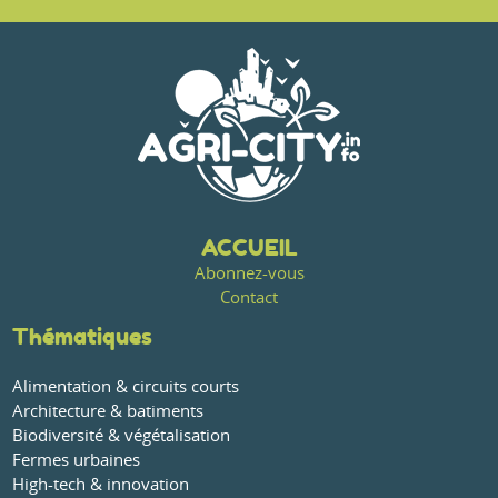
ACCUEIL
Abonnez-vous
Contact
Thématiques
Alimentation & circuits courts
Architecture & batiments
Biodiversité & végétalisation
Fermes urbaines
High-tech & innovation